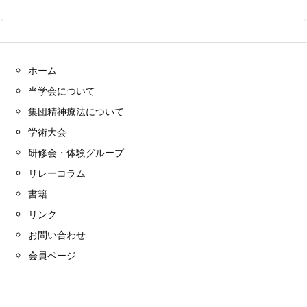
ホーム
当学会について
集団精神療法について
学術大会
研修会・体験グループ
リレーコラム
書籍
リンク
お問い合わせ
会員ページ