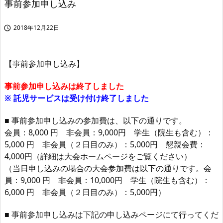
事前参加申し込み
2018年12月22日

【事前参加申し込み】
事前参加申し込みは終了しました
※ 託児サービスは受け付け終了しました
■ 事前参加申し込みの参加費は、以下の通りです。
会員：8,000 円 非会員：9,000円 学生（院生も含む）：
5,000 円 非会員（２日目のみ）：5,000円 懇親会費：
4,000円（詳細は大会ホームページをご覧ください）
（当日申し込みの場合の大会参加費は以下の通りです。会
員：9,000 円 非会員：10,000円 学生（院生も含む）：
6,000 円 非会員（２日目のみ）：5,000円）
■ 事前参加申し込みは下記の申し込みページにて行ってくだ