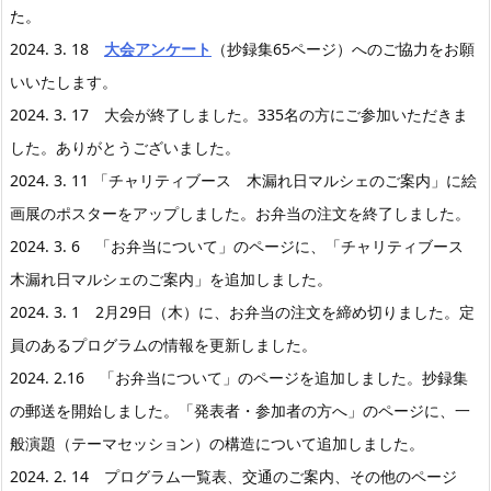
た。
2024. 3. 18
大会アンケート
（抄録集65ページ
）へのご協力をお願
いいたします。
2024. 3. 17 大会が終了しました。335名の方にご参加いただきま
した。ありがとうございました。
2024. 3. 11 「チャリティブース 木漏れ日マルシェのご案内」に
絵
画展のポスターをアップしました。お弁当の注文を終了しました。
2024. 3. 6 「お弁当について」のページに、「チャリティブース
木漏れ日マルシェのご案内」を追加しました。
2024. 3. 1 2月29日（木）に、お弁当の注文を締め切りました。定
員のあるプログラムの情報を更新しました。
2024. 2.16 「お弁当について」のページを追加しました。抄録集
の郵送を開始しました。「発表者・参加者の方へ」のページに、一
般演題（テーマセッション）の構造について追加しました。
2024. 2. 14 プログラム一覧表、交通のご案内、その他のページ