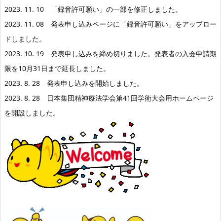
2023. 11. 10 「録音許可願い」の一部を修正しました。
2023. 11. 08 発表申し込みページに「録音許可願い」をアップロー
ドしました。
2023. 10. 19 発表申し込みを締め切りました。発表者の入会申請期
限を10月31日まで延長しました。
2023. 8. 28 発表申し込みを開始しました。
2023. 8. 28 日本集団精神療法学会第41回学術大会用ホームページ
を開設しました。