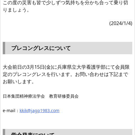
この度の災害も皆で少しずつ気持ちを分かち合って乗り切
りましょう。
(2024/1/4)
プレコングレスについて
大会前日の3月15日(金)に兵庫県立大学看護学部にて会員限
定のプレコングレスを行います。お問い合わせは下記まで
お願いします。
日本集団精神療法学会 教育研修委員会
e-mail：
kkik@jagp1983.com
学会発表について