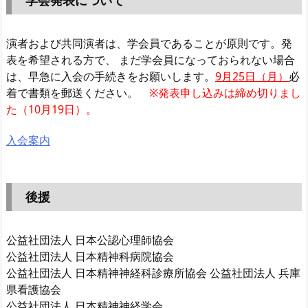
演者および共同演者は、学会員であることが原則です。発
表を希望される方で、 まだ学会員になっておられない場合
は、早急に入会の手続きをお願いします。
9月25日（月）
必
着で書類を郵送ください。
※発表申し込みは締め切りまし
た（10月19日）。
入会案内
後援
公益社団法人 日本公認心理師協会
公益社団法人 日本精神科病院協会
公益社団法人 日本精神神経科診療所協会 公益社団法人 兵庫
県看護協会
公益社団法人 日本精神神経学会