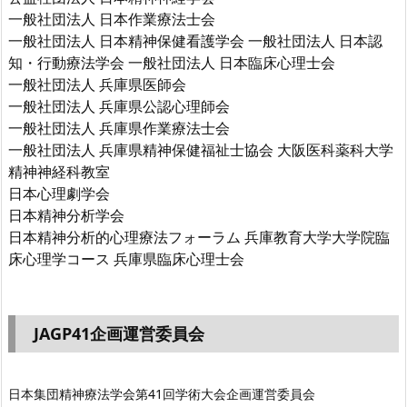
一般社団法人 日本作業療法士会
一般社団法人 日本精神保健看護学会 一般社団法人 日本認
知・行動療法学会 一般社団法人 日本臨床心理士会
一般社団法人 兵庫県医師会
一般社団法人 兵庫県公認心理師会
一般社団法人 兵庫県作業療法士会
一般社団法人 兵庫県精神保健福祉士協会 大阪医科薬科大学
精神神経科教室
日本心理劇学会
日本精神分析学会
日本精神分析的心理療法フォーラム 兵庫教育大学大学院臨
床心理学コース 兵庫県臨床心理士会
JAGP41企画運営委員会
日本集団精神療法学会第41回学術大会企画運営委員会