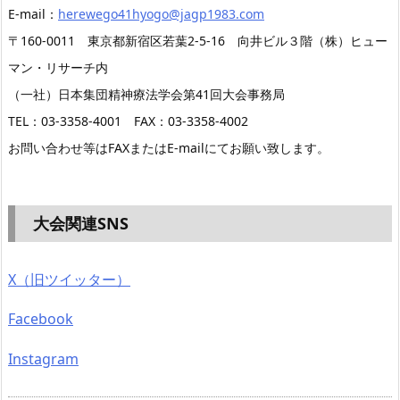
E-mail：
herewego41hyogo@jagp1983.com
〒160-0011 東京都新宿区若葉2-5-16 向井ビル３階（株）ヒュー
マン・リサーチ内
（一社）日本集団精神療法学会第41回大会事務局
TEL：03-3358-4001 FAX：03-3358-4002
お問い合わせ等はFAXまたはE-mailにてお願い致します。
大会関連SNS
X（旧ツイッター）
Facebook
Instagram