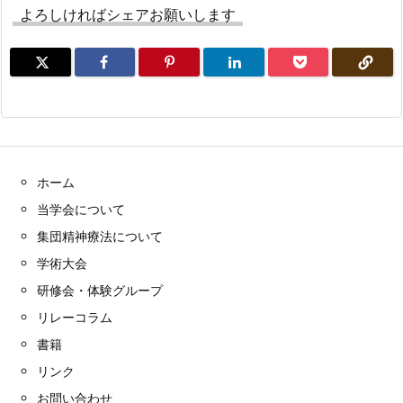
よろしければシェアお願いします
ホーム
当学会について
集団精神療法について
学術大会
研修会・体験グループ
リレーコラム
書籍
リンク
お問い合わせ