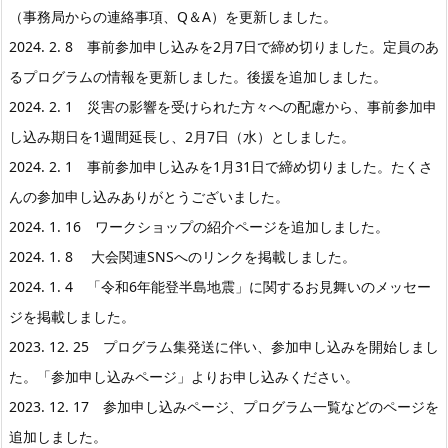
（事務局からの連絡事項、Q＆A）を更新しました。
2024. 2. 8 事前参加申し込みを2月7日で締め切りました。定員のあ
るプログラムの情報を更新しました。後援を追加しました。
2024. 2. 1 災害の影響を受けられた方々への配慮から、事前参加申
し込み期日を1週間延長し、2月7日（水）としました。
2024. 2. 1 事前参加申し込みを1月31日で締め切りました。たくさ
んの参加申し込みありがとうございました。
2024. 1. 16 ワークショップの紹介ページを追加しました。
2024. 1. 8 大会関連SNSへのリンクを掲載しました。
2024. 1. 4 「令和6年能登半島地震」に関するお見舞いのメッセー
ジを掲載しました。
2023. 12. 25 プログラム集発送に伴い、参加申し込みを開始しまし
た。「参加申し込みページ」よりお申し込みください。
2023. 12. 17 参加申し込みページ、プログラム一覧などのページを
追加しました。