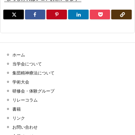
ホーム
当学会について
集団精神療法について
学術大会
研修会・体験グループ
リレーコラム
書籍
リンク
お問い合わせ