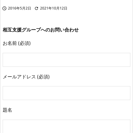
2016年5月2日
2021年10月12日


相互支援グループへのお問い合わせ
お名前 (必須)
メールアドレス (必須)
題名