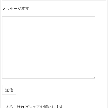
メッセージ本文
よろしければシェアお願いします