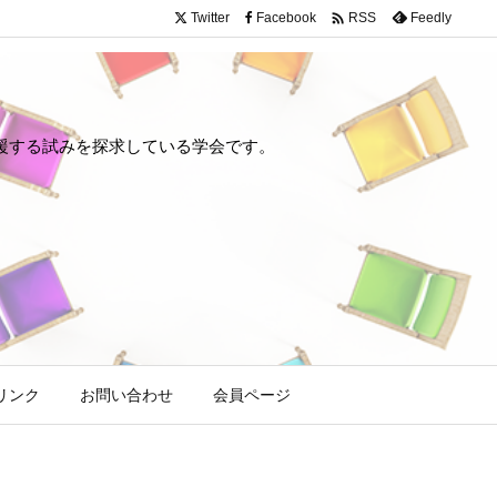

Twitter
Facebook
Feedly
RSS
や回復を支援する試みを探求している学会です。
リンク
お問い合わせ
会員ページ