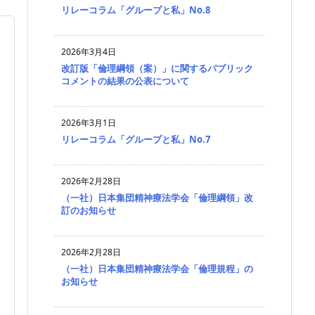
リレーコラム「グループと私」No.8
2026年3月4日
改訂版「倫理綱領（案）」に関するパブリック
コメントの結果の公表について
2026年3月1日
リレーコラム「グループと私」No.7
2026年2月28日
（一社）日本集団精神療法学会「倫理綱領」改
訂のお知らせ
2026年2月28日
（一社）日本集団精神療法学会「倫理規程」の
お知らせ