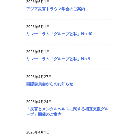
2026年6月1日
アジア災害トラウマ学会のご案内
2026年6月1日
リレーコラム「グループと私」No.10
2026年5月1日
リレーコラム「グループと私」No.9
2026年4月27日
国際委員会からのお知らせ
2026年4月24日
「災害とメンタルヘルスに関する相互支援グル
ープ」開催のご案内
2026年4月1日