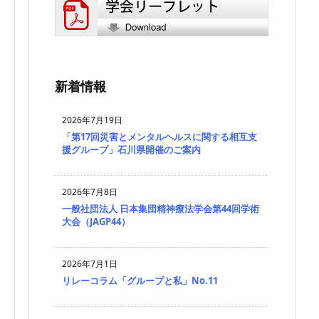
新着情報
2026年7月19日
「第17回災害とメンタルヘルスに関する相互支
援グループ」石川県開催のご案内
2026年7月8日
一般社団法人 日本集団精神療法学会第44回学術
大会（JAGP44）
2026年7月1日
リレーコラム「グループと私」No.11