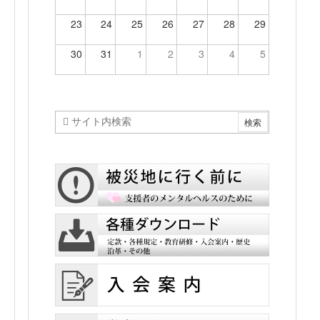
23
24
25
26
27
28
29
30
31
1
2
3
4
5