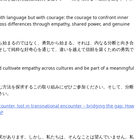
th language but with courage: the courage to confront inner
cross differences through empathy, shared power, and genuine
ら始まるのではなく、勇気から始まる。それは、内なる分断と向き合
そして純粋な好奇心を通じて、違いを越えて信頼を築くための勇気で
nd cultivate empathy across cultures and be part of a meaningful
む方法を探求するこの取り組みにぜひご参加ください。そして、分断
さい。
encounter, lost in transnational encounter – bridging the gap: How
GP
実があります。しかし、私たちは、そんなことは望んでいません。私