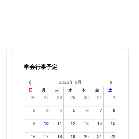
学会行事予定
2026年 8月
日
月
火
水
木
金
土
26
27
28
29
30
31
1
2
3
4
5
6
7
8
9
10
11
12
13
14
15
16
17
18
19
20
21
22