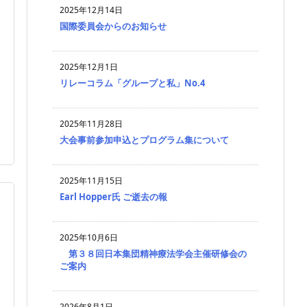
2025年12月14日
国際委員会からのお知らせ
2025年12月1日
リレーコラム「グループと私」No.4
2025年11月28日
大会事前参加申込とプログラム集について
2025年11月15日
Earl Hopper氏 ご逝去の報
2025年10月6日
第３８回日本集団精神療法学会主催研修会の
ご案内
2026年8月1日