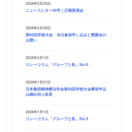
2026年2月25日
ニュースレター43号｜広報委員会
2026年2月20日
第43回学術大会 当日参加申し込みと懇親会の
お誘い
2026年2月1日
リレーコラム「グループと私」No.6
2026年1月31日
日本集団精神療法学会第43回学術大会事前申込
み締め切り延長
2026年1月1日
リレーコラム「グループと私」No.5