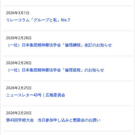
2026年3月1日
リレーコラム「グループと私」No.7
2026年2月28日
（一社）日本集団精神療法学会「倫理綱領」改訂のお知らせ
2026年2月28日
（一社）日本集団精神療法学会「倫理規程」のお知らせ
2026年2月25日
ニュースレター43号｜広報委員会
2026年2月20日
第43回学術大会 当日参加申し込みと懇親会のお誘い