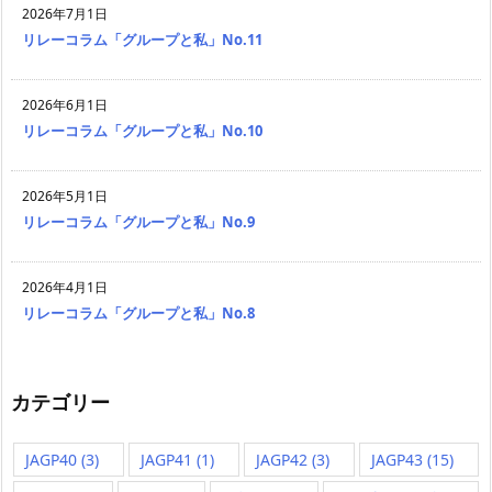
2026年7月1日
リレーコラム「グループと私」No.11
2026年6月1日
リレーコラム「グループと私」No.10
2026年5月1日
リレーコラム「グループと私」No.9
2026年4月1日
リレーコラム「グループと私」No.8
カテゴリー
JAGP40
(3)
JAGP41
(1)
JAGP42
(3)
JAGP43
(15)