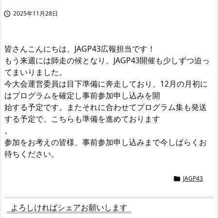
2025年11月28日

皆さんこんにちは、JAGP43広報担当です！
もう来週には師走の候となり、JAGP43開催も少しずつ迫っ
てまいりました。
今大会運営委員は目下準備に奔走しており、12月の月初に
はプログラムを確定し事前参加申し込みを開
始する予定です。またそれに合わせてプログラム集も発送
する予定で、こちらも準備を進めております
。
参加をお考えの皆様、事前参加申し込みまで今しばらくお
待ちください。
JAGP43

よろしければシェアお願いします