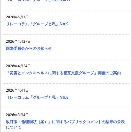
2026年5月1日
リレーコラム「グループと私」No.9
2026年4月27日
国際委員会からのお知らせ
2026年4月24日
「災害とメンタルヘルスに関する相互支援グループ」開催のご案内
2026年4月1日
リレーコラム「グループと私」No.8
2026年3月4日
改訂版「倫理綱領（案）」に関するパブリックコメントの結果の公表
について