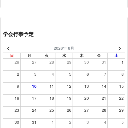
学会行事予定
2026年 8月
日
月
火
水
木
金
土
26
27
28
29
30
31
1
2
3
4
5
6
7
8
9
10
11
12
13
14
15
16
17
18
19
20
21
22
23
24
25
26
27
28
29
30
31
1
2
3
4
5