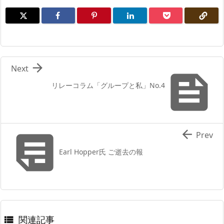

Next

リレーコラム「グループと私」No.4


Prev
Earl Hopper氏 ご逝去の報
関連記事
