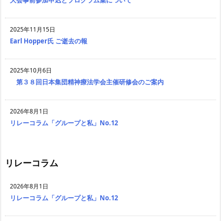
大会事前参加申込とプログラム集について
2025年11月15日
Earl Hopper氏 ご逝去の報
2025年10月6日
第３８回日本集団精神療法学会主催研修会のご案内
2026年8月1日
リレーコラム「グループと私」No.12
リレーコラム
2026年8月1日
リレーコラム「グループと私」No.12