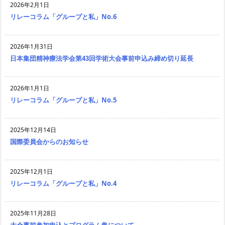
2026年2月1日
リレーコラム「グループと私」No.6
2026年1月31日
日本集団精神療法学会第43回学術大会事前申込み締め切り延長
2026年1月1日
リレーコラム「グループと私」No.5
2025年12月14日
国際委員会からのお知らせ
2025年12月1日
リレーコラム「グループと私」No.4
2025年11月28日