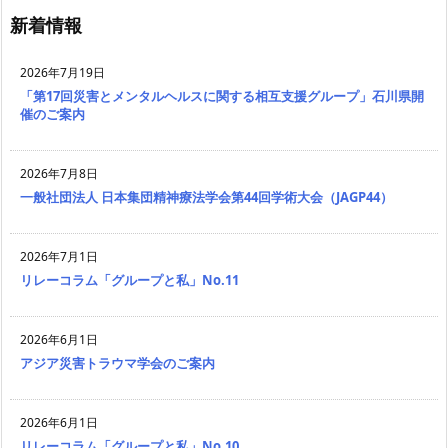
新着情報
2026年7月19日
「第17回災害とメンタルヘルスに関する相互支援グループ」石川県開
催のご案内
2026年7月8日
一般社団法人 日本集団精神療法学会第44回学術大会（JAGP44）
2026年7月1日
リレーコラム「グループと私」No.11
2026年6月1日
アジア災害トラウマ学会のご案内
2026年6月1日
リレーコラム「グループと私」No.10