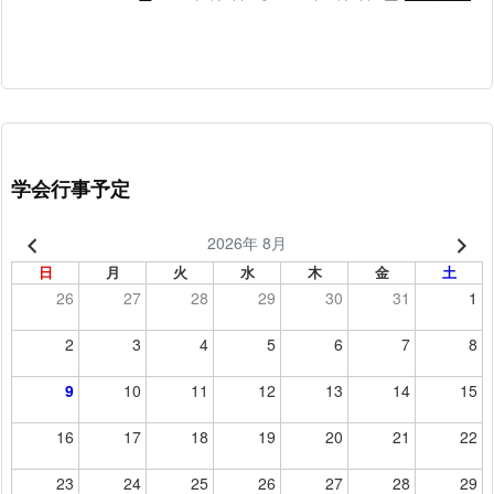
学会行事予定
2026年 8月
日
月
火
水
木
金
土
26
27
28
29
30
31
1
2
3
4
5
6
7
8
9
10
11
12
13
14
15
16
17
18
19
20
21
22
23
24
25
26
27
28
29