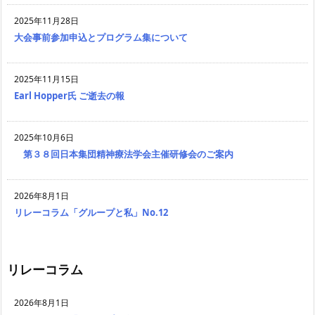
2025年11月28日
大会事前参加申込とプログラム集について
2025年11月15日
Earl Hopper氏 ご逝去の報
2025年10月6日
第３８回日本集団精神療法学会主催研修会のご案内
2026年8月1日
リレーコラム「グループと私」No.12
リレーコラム
2026年8月1日