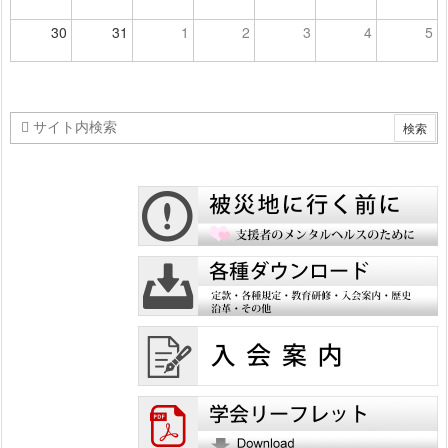
30
31
1
2
3
4
5