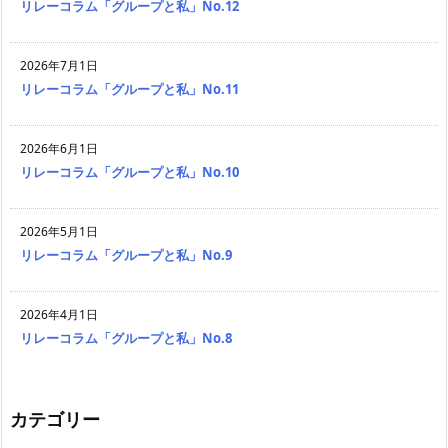
リレーコラム「グループと私」No.12
2026年7月1日
リレーコラム「グループと私」No.11
2026年6月1日
リレーコラム「グループと私」No.10
2026年5月1日
リレーコラム「グループと私」No.9
2026年4月1日
リレーコラム「グループと私」No.8
カテゴリー