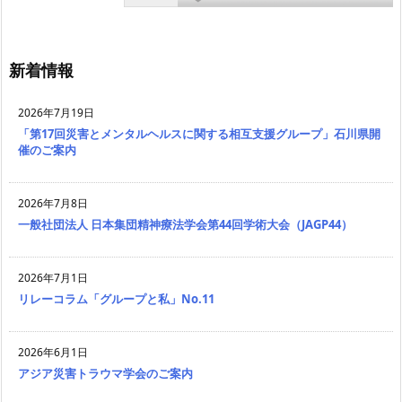
新着情報
2026年7月19日
「第17回災害とメンタルヘルスに関する相互支援グループ」石川県開
催のご案内
2026年7月8日
一般社団法人 日本集団精神療法学会第44回学術大会（JAGP44）
2026年7月1日
リレーコラム「グループと私」No.11
2026年6月1日
アジア災害トラウマ学会のご案内