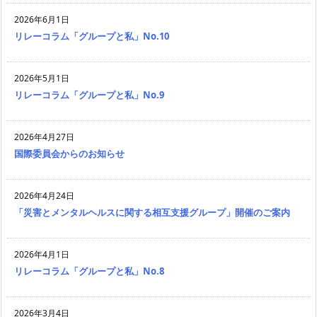
2026年6月1日
リレーコラム「グループと私」No.10
2026年5月1日
リレーコラム「グループと私」No.9
2026年4月27日
国際委員会からのお知らせ
2026年4月24日
「災害とメンタルヘルスに関する相互支援グループ」開催のご案内
2026年4月1日
リレーコラム「グループと私」No.8
2026年3月4日