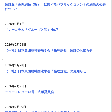
改訂版「倫理綱領（案）」に関するパブリックコメントの結果の公表
について
2026年3月1日
リレーコラム「グループと私」No.7
2026年2月28日
（一社）日本集団精神療法学会「倫理綱領」改訂のお知らせ
2026年2月28日
（一社）日本集団精神療法学会「倫理規程」のお知らせ
2026年2月25日
ニュースレター43号｜広報委員会
2026年2月20日