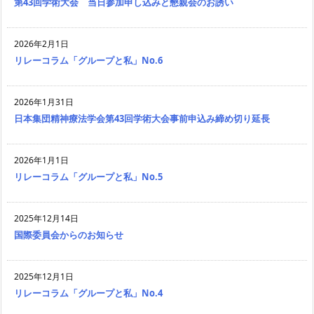
第43回学術大会 当日参加申し込みと懇親会のお誘い
2026年2月1日
リレーコラム「グループと私」No.6
2026年1月31日
日本集団精神療法学会第43回学術大会事前申込み締め切り延長
2026年1月1日
リレーコラム「グループと私」No.5
2025年12月14日
国際委員会からのお知らせ
2025年12月1日
リレーコラム「グループと私」No.4