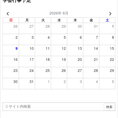
学会行事予定
2026年 8月
日
月
火
水
木
金
土
26
27
28
29
30
31
1
2
3
4
5
6
7
8
9
10
11
12
13
14
15
16
17
18
19
20
21
22
23
24
25
26
27
28
29
30
31
1
2
3
4
5