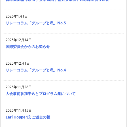
2026年1月1日
リレーコラム「グループと私」No.5
2025年12月14日
国際委員会からのお知らせ
2025年12月1日
リレーコラム「グループと私」No.4
2025年11月28日
大会事前参加申込とプログラム集について
2025年11月15日
Earl Hopper氏 ご逝去の報