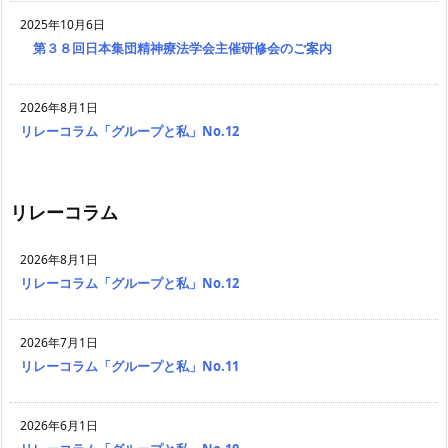
2025年10月6日
第３８回日本集団精神療法学会主催研修会のご案内
2026年8月1日
リレーコラム「グループと私」No.12
リレーコラム
2026年8月1日
リレーコラム「グループと私」No.12
2026年7月1日
リレーコラム「グループと私」No.11
2026年6月1日