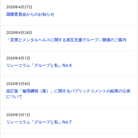
2026年4月27日
国際委員会からのお知らせ
2026年4月24日
「災害とメンタルヘルスに関する相互支援グループ」開催のご案内
2026年4月1日
リレーコラム「グループと私」No.8
2026年3月4日
改訂版「倫理綱領（案）」に関するパブリックコメントの結果の公表
について
2026年3月1日
リレーコラム「グループと私」No.7