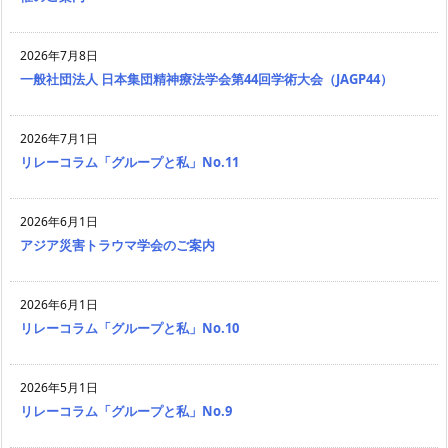
2026年7月8日
一般社団法人 日本集団精神療法学会第44回学術大会（JAGP44）
2026年7月1日
リレーコラム「グループと私」No.11
2026年6月1日
アジア災害トラウマ学会のご案内
2026年6月1日
リレーコラム「グループと私」No.10
2026年5月1日
リレーコラム「グループと私」No.9