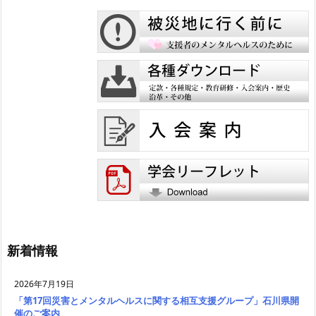
新着情報
2026年7月19日
「第17回災害とメンタルヘルスに関する相互支援グループ」石川県開
催のご案内