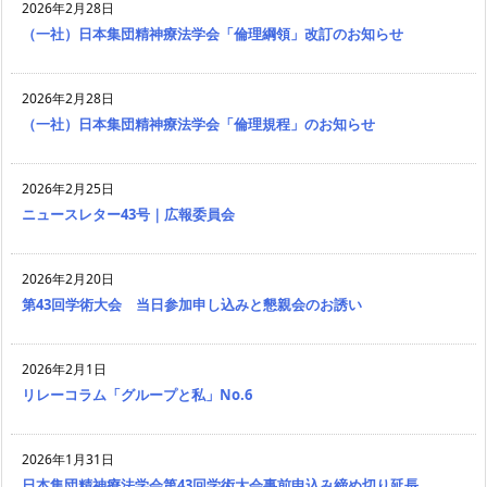
2026年2月28日
（一社）日本集団精神療法学会「倫理綱領」改訂のお知らせ
2026年2月28日
（一社）日本集団精神療法学会「倫理規程」のお知らせ
2026年2月25日
ニュースレター43号｜広報委員会
2026年2月20日
第43回学術大会 当日参加申し込みと懇親会のお誘い
2026年2月1日
リレーコラム「グループと私」No.6
2026年1月31日
日本集団精神療法学会第43回学術大会事前申込み締め切り延長