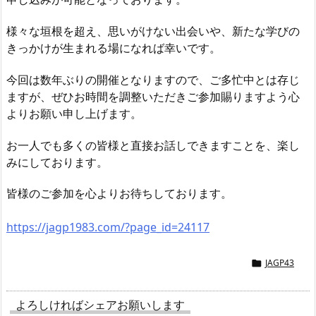
様々な垣根を超え、思いがけない出会いや、新たな学びの
きっかけが生まれる場になれば幸いです。
今回は数年ぶりの開催となりますので、ご多忙中とは存じ
ますが、ぜひお時間を調整いただきご参加賜りますよう心
よりお願い申し上げます。
お一人でも多くの皆様と直接お話しできますことを、楽し
みにしております。
皆様のご参加を心よりお待ちしております。
https://jagp1983.com/?page_id=24117
JAGP43

よろしければシェアお願いします