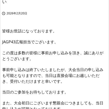
い
2026年2月20日

皆様お世話になっております。
JAGP43広報担当でございます。
この度は多数の皆様に事前お申し込みを頂き、誠にありが
とうございます。
事前申し込みは終了いたしましたが、大会当日の申し込み
も可能となりますので、当日は直接会場にお越しいただ
き、受付いただけますと幸いです。
当日のご参加をお待ちしております。
また、大会初日にございます懇親会につきましても、当日
申し込みが可能となっております。