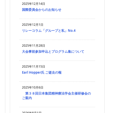
2025年12月14日
国際委員会からのお知らせ
2025年12月1日
リレーコラム「グループと私」No.4
2025年11月28日
大会事前参加申込とプログラム集について
2025年11月15日
Earl Hopper氏 ご逝去の報
2025年10月6日
第３８回日本集団精神療法学会主催研修会の
ご案内
2026年8月1日