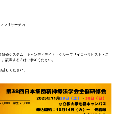
ューマンリサーチ内
、教育研修システム キャンディデイト・グループサイコセラピスト・ス
す。該当する方はご参加ください。
お越しください。