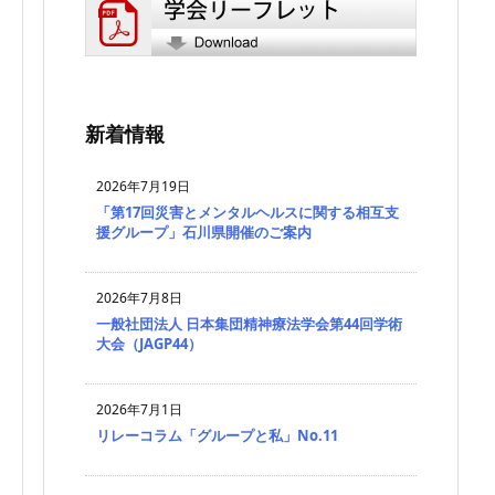
新着情報
2026年7月19日
「第17回災害とメンタルヘルスに関する相互支
援グループ」石川県開催のご案内
2026年7月8日
一般社団法人 日本集団精神療法学会第44回学術
大会（JAGP44）
2026年7月1日
リレーコラム「グループと私」No.11