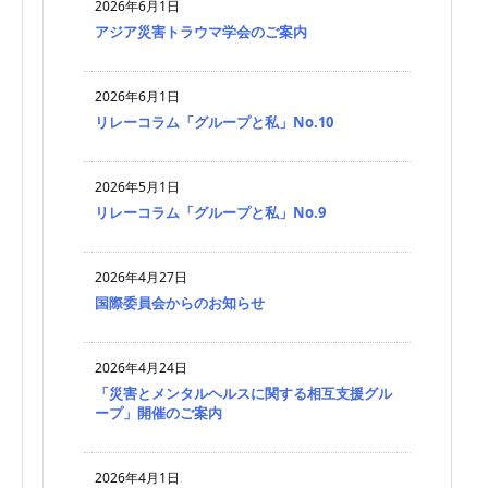
2026年6月1日
アジア災害トラウマ学会のご案内
2026年6月1日
リレーコラム「グループと私」No.10
2026年5月1日
リレーコラム「グループと私」No.9
2026年4月27日
国際委員会からのお知らせ
2026年4月24日
「災害とメンタルヘルスに関する相互支援グル
ープ」開催のご案内
2026年4月1日