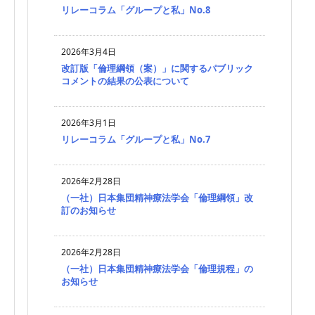
リレーコラム「グループと私」No.8
2026年3月4日
改訂版「倫理綱領（案）」に関するパブリック
コメントの結果の公表について
2026年3月1日
リレーコラム「グループと私」No.7
2026年2月28日
（一社）日本集団精神療法学会「倫理綱領」改
訂のお知らせ
2026年2月28日
（一社）日本集団精神療法学会「倫理規程」の
お知らせ