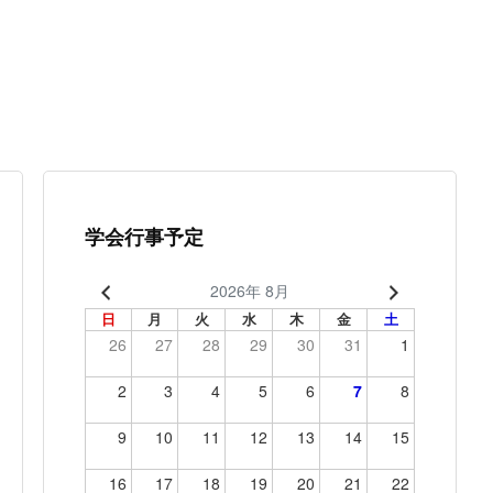
学会行事予定
2026年 8月
日
月
火
水
木
金
土
26
27
28
29
30
31
1
2
3
4
5
6
7
8
9
10
11
12
13
14
15
16
17
18
19
20
21
22