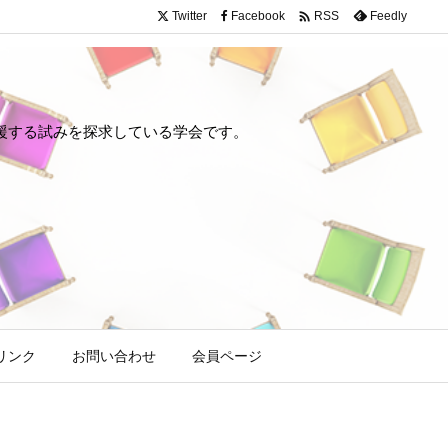

Twitter
Facebook
Feedly
RSS
や回復を支援する試みを探求している学会です。
リンク
お問い合わせ
会員ページ