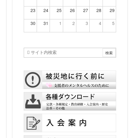
23
24
25
26
27
28
29
30
31
1
2
3
4
5