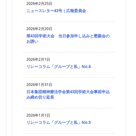
2026年2月25日
ニュースレター43号｜広報委員会
2026年2月20日
第43回学術大会 当日参加申し込みと懇親会の
お誘い
2026年2月1日
リレーコラム「グループと私」No.6
2026年1月31日
日本集団精神療法学会第43回学術大会事前申込
み締め切り延長
2026年1月1日
リレーコラム「グループと私」No.5