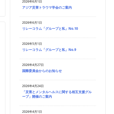

2026年6月1日
アジア災害トラウマ学会のご案内
2026年6月1日
リレーコラム「グループと私」No.10
2026年5月1日
リレーコラム「グループと私」No.9
2026年4月27日
国際委員会からのお知らせ
2026年4月24日
「災害とメンタルヘルスに関する相互支援グル
ープ」開催のご案内
2026年4月1日