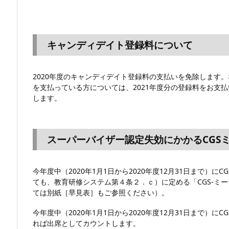
キャンディデイト登録料について
2020年度のキャンディデイト登録料の支払いを免除します。
を支払っている方については、2021年度分の登録料をお支払
します。
スーパーバイザー認定失効にかかるCGS
今年度中（2020年1月1日から2020年度12月31日まで）
ても、教育研修システム第４条２．ｃ）に定める「CGS-ミ
ては別紙［早見表］もご参照ください）。
今年度中（2020年1月1日から2020年度12月31日まで）
れば出席としてカウントします。