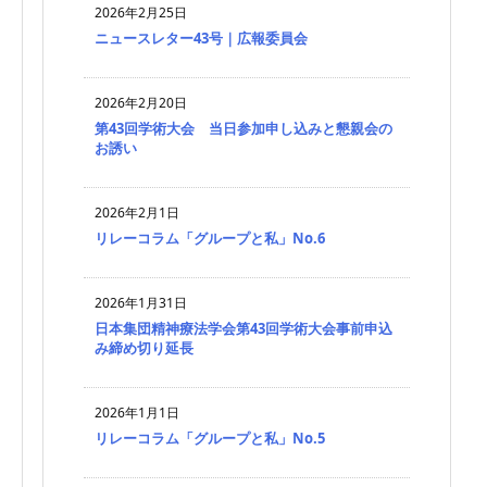
2026年2月25日
ニュースレター43号｜広報委員会
2026年2月20日
第43回学術大会 当日参加申し込みと懇親会の
お誘い
2026年2月1日
リレーコラム「グループと私」No.6
2026年1月31日
日本集団精神療法学会第43回学術大会事前申込
み締め切り延長
2026年1月1日
リレーコラム「グループと私」No.5