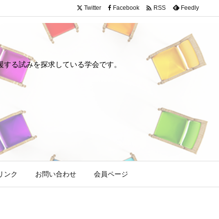

Twitter
Facebook
Feedly
RSS
や回復を支援する試みを探求している学会です。
リンク
お問い合わせ
会員ページ