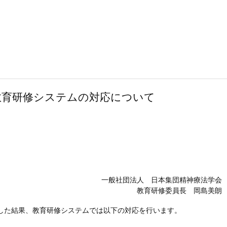
教育研修システムの対応について
一般社団法人 日本集団精神療法学会
教育研修委員長 岡島美朗
した結果、教育研修システムでは以下の対応を行います。