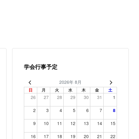
学会行事予定
2026年 8月
日
月
火
水
木
金
土
26
27
28
29
30
31
1
2
3
4
5
6
7
8
9
10
11
12
13
14
15
16
17
18
19
20
21
22