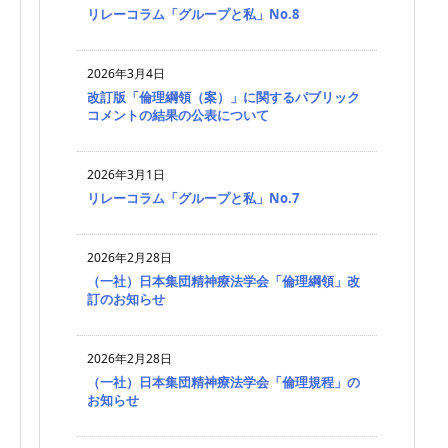
リレーコラム「グループと私」No.8
2026年3月4日
改訂版「倫理綱領（案）」に関するパブリック
コメントの結果の公表について
2026年3月1日
リレーコラム「グループと私」No.7
2026年2月28日
（一社）日本集団精神療法学会「倫理綱領」改
訂のお知らせ
2026年2月28日
（一社）日本集団精神療法学会「倫理規程」の
お知らせ