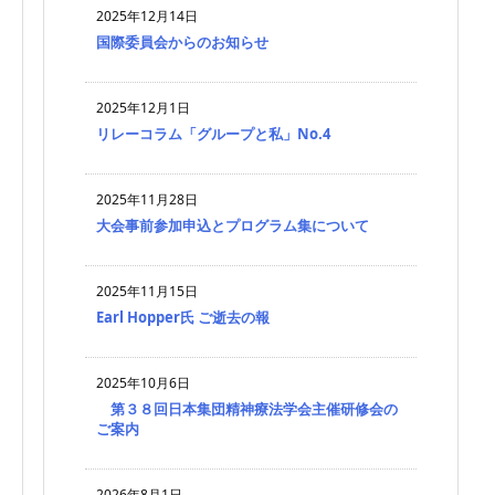
2025年12月14日
国際委員会からのお知らせ
2025年12月1日
リレーコラム「グループと私」No.4
2025年11月28日
大会事前参加申込とプログラム集について
2025年11月15日
Earl Hopper氏 ご逝去の報
2025年10月6日
第３８回日本集団精神療法学会主催研修会の
ご案内
2026年8月1日