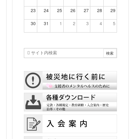
23
24
25
26
27
28
29
30
31
1
2
3
4
5