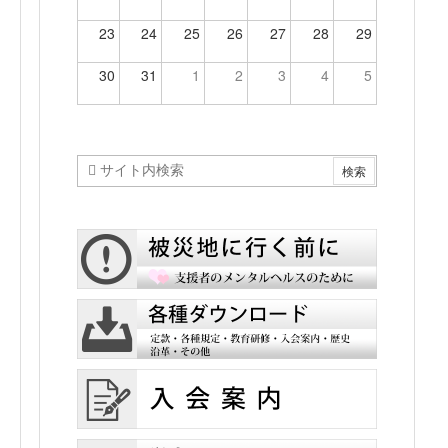
23
24
25
26
27
28
29
30
31
1
2
3
4
5