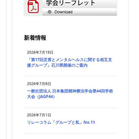
新着情報
2026年7月19日
「第17回災害とメンタルヘルスに関する相互支
援グループ」石川県開催のご案内
2026年7月8日
一般社団法人 日本集団精神療法学会第44回学術
大会（JAGP44）
2026年7月1日
リレーコラム「グループと私」No.11