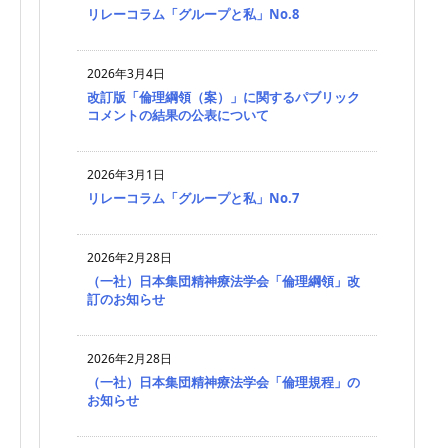
リレーコラム「グループと私」No.8
2026年3月4日
改訂版「倫理綱領（案）」に関するパブリック
コメントの結果の公表について
2026年3月1日
リレーコラム「グループと私」No.7
2026年2月28日
（一社）日本集団精神療法学会「倫理綱領」改
訂のお知らせ
2026年2月28日
（一社）日本集団精神療法学会「倫理規程」の
お知らせ