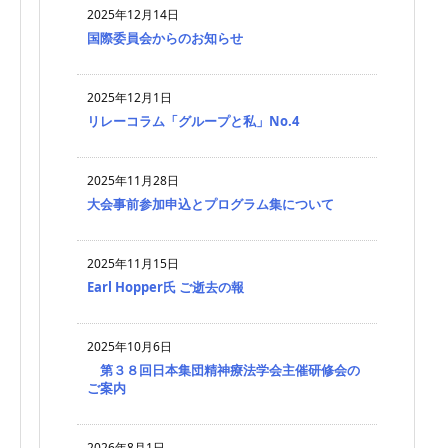
2025年12月14日
国際委員会からのお知らせ
2025年12月1日
リレーコラム「グループと私」No.4
2025年11月28日
大会事前参加申込とプログラム集について
2025年11月15日
Earl Hopper氏 ご逝去の報
2025年10月6日
第３８回日本集団精神療法学会主催研修会の
ご案内
2026年8月1日