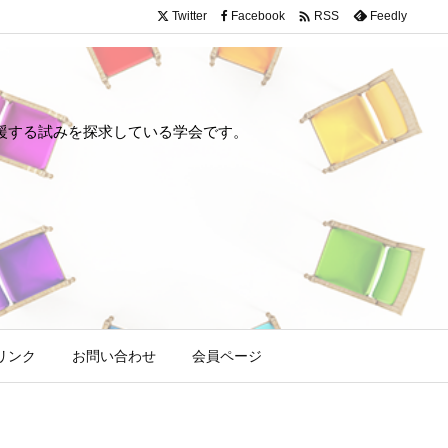

Twitter
Facebook
Feedly
RSS
や回復を支援する試みを探求している学会です。
リンク
お問い合わせ
会員ページ