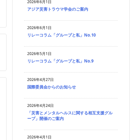
2026年6月1日
アジア災害トラウマ学会のご案内
2026年6月1日
リレーコラム「グループと私」No.10

2026年5月1日
リレーコラム「グループと私」No.9
2026年4月27日
国際委員会からのお知らせ
2026年4月24日
「災害とメンタルヘルスに関する相互支援グル
ープ」開催のご案内
2026年4月1日