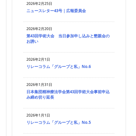
2026年2月25日
ニュースレター43号｜広報委員会
2026年2月20日
第43回学術大会 当日参加申し込みと懇親会の
お誘い
2026年2月1日
リレーコラム「グループと私」No.6
2026年1月31日
日本集団精神療法学会第43回学術大会事前申込
み締め切り延長
2026年1月1日
リレーコラム「グループと私」No.5