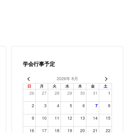
学会行事予定
2026年 8月
日
月
火
水
木
金
土
26
27
28
29
30
31
1
2
3
4
5
6
7
8
9
10
11
12
13
14
15
16
17
18
19
20
21
22