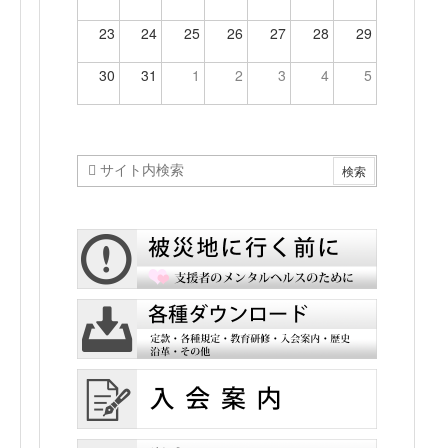
23
24
25
26
27
28
29
30
31
1
2
3
4
5