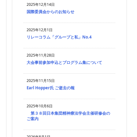
2025年12月14日
国際委員会からのお知らせ
2025年12月1日
リレーコラム「グループと私」No.4
2025年11月28日
大会事前参加申込とプログラム集について
2025年11月15日
Earl Hopper氏 ご逝去の報
2025年10月6日
第３８回日本集団精神療法学会主催研修会の
ご案内
2026年8月1日