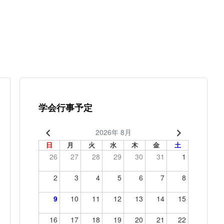
学会行事予定
2026年 8月
日
月
火
水
木
金
土
26
27
28
29
30
31
1
2
3
4
5
6
7
8
9
10
11
12
13
14
15
16
17
18
19
20
21
22