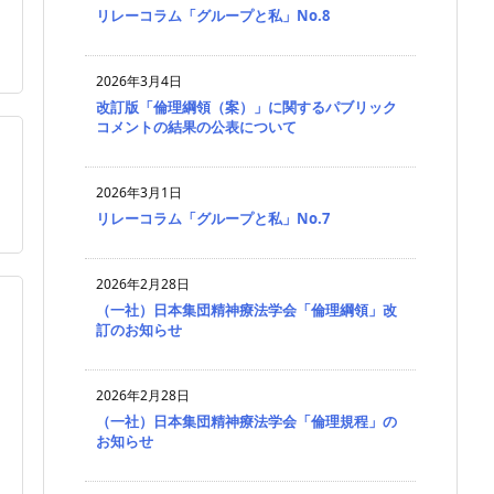
リレーコラム「グループと私」No.8
2026年3月4日
改訂版「倫理綱領（案）」に関するパブリック
コメントの結果の公表について

2026年3月1日
リレーコラム「グループと私」No.7
2026年2月28日
（一社）日本集団精神療法学会「倫理綱領」改
訂のお知らせ
2026年2月28日
（一社）日本集団精神療法学会「倫理規程」の
お知らせ