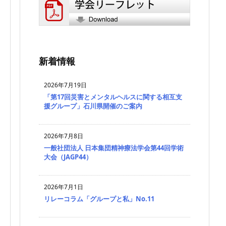
新着情報
2026年7月19日
「第17回災害とメンタルヘルスに関する相互支
援グループ」石川県開催のご案内
2026年7月8日
一般社団法人 日本集団精神療法学会第44回学術
大会（JAGP44）
2026年7月1日
リレーコラム「グループと私」No.11