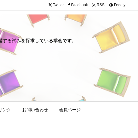

Twitter
Facebook
Feedly
RSS
や回復を支援する試みを探求している学会です。
リンク
お問い合わせ
会員ページ