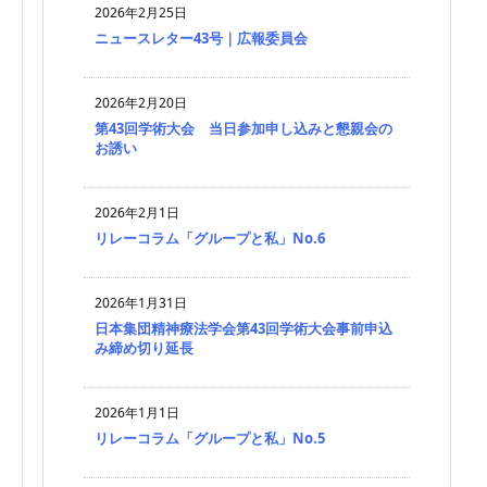
2026年2月25日
ニュースレター43号｜広報委員会
2026年2月20日
第43回学術大会 当日参加申し込みと懇親会の
お誘い
2026年2月1日
リレーコラム「グループと私」No.6
2026年1月31日
日本集団精神療法学会第43回学術大会事前申込
み締め切り延長
2026年1月1日
リレーコラム「グループと私」No.5