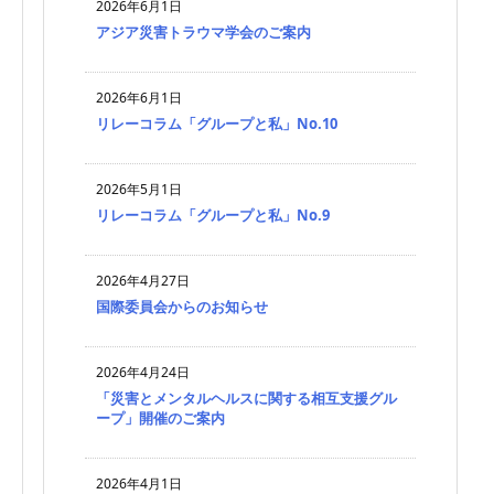
2026年6月1日
アジア災害トラウマ学会のご案内
2026年6月1日
リレーコラム「グループと私」No.10
2026年5月1日
リレーコラム「グループと私」No.9
2026年4月27日
国際委員会からのお知らせ
2026年4月24日
「災害とメンタルヘルスに関する相互支援グル
ープ」開催のご案内
2026年4月1日