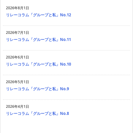
2026年8月1日
リレーコラム「グループと私」No.12
2026年7月1日
リレーコラム「グループと私」No.11
2026年6月1日
リレーコラム「グループと私」No.10
2026年5月1日
リレーコラム「グループと私」No.9
2026年4月1日
リレーコラム「グループと私」No.8