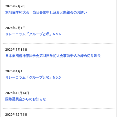
2026年2月20日
第43回学術大会 当日参加申し込みと懇親会のお誘い
2026年2月1日
リレーコラム「グループと私」No.6
2026年1月31日
日本集団精神療法学会第43回学術大会事前申込み締め切り延長
2026年1月1日
リレーコラム「グループと私」No.5
2025年12月14日
国際委員会からのお知らせ
2025年12月1日