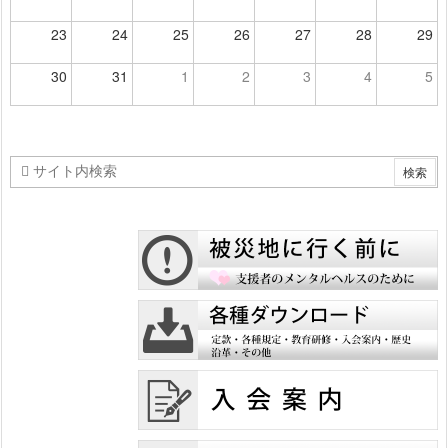
23
24
25
26
27
28
29
30
31
1
2
3
4
5