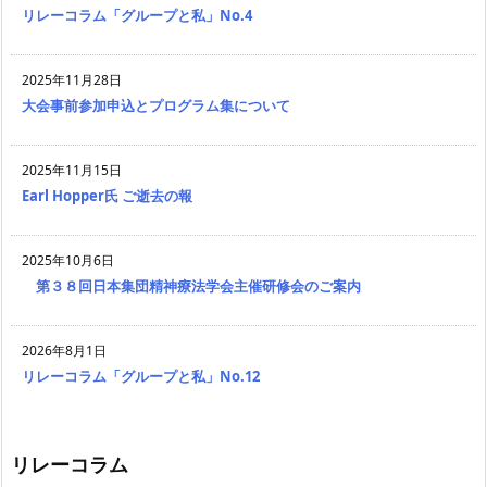
リレーコラム「グループと私」No.4
2025年11月28日
大会事前参加申込とプログラム集について
2025年11月15日
Earl Hopper氏 ご逝去の報
2025年10月6日
第３８回日本集団精神療法学会主催研修会のご案内
2026年8月1日
リレーコラム「グループと私」No.12
リレーコラム