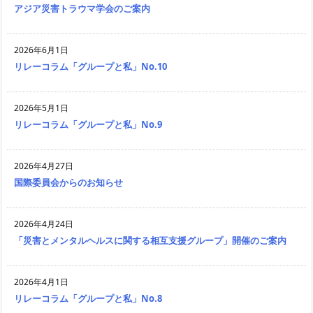
アジア災害トラウマ学会のご案内
2026年6月1日
リレーコラム「グループと私」No.10
2026年5月1日
リレーコラム「グループと私」No.9
2026年4月27日
国際委員会からのお知らせ
2026年4月24日
「災害とメンタルヘルスに関する相互支援グループ」開催のご案内
2026年4月1日
リレーコラム「グループと私」No.8