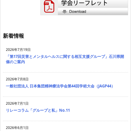
新着情報
2026年7月19日
「第17回災害とメンタルヘルスに関する相互支援グループ」石川県開
催のご案内
2026年7月8日
一般社団法人 日本集団精神療法学会第44回学術大会（JAGP44）
2026年7月1日
リレーコラム「グループと私」No.11
2026年6月1日