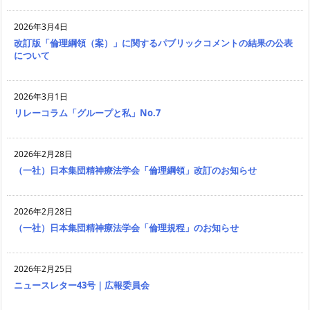
2026年3月4日
改訂版「倫理綱領（案）」に関するパブリックコメントの結果の公表
について
2026年3月1日
リレーコラム「グループと私」No.7
2026年2月28日
（一社）日本集団精神療法学会「倫理綱領」改訂のお知らせ
2026年2月28日
（一社）日本集団精神療法学会「倫理規程」のお知らせ
2026年2月25日
ニュースレター43号｜広報委員会