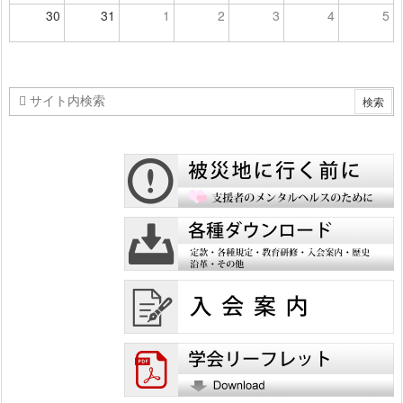
30
31
1
2
3
4
5