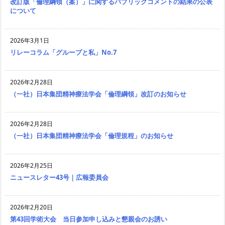
改訂版「倫理綱領（案）」に関するパブリックコメントの結果の公表
について
2026年3月1日
リレーコラム「グループと私」No.7
2026年2月28日
（一社）日本集団精神療法学会「倫理綱領」改訂のお知らせ
2026年2月28日
（一社）日本集団精神療法学会「倫理規程」のお知らせ
2026年2月25日
ニュースレター43号｜広報委員会
2026年2月20日
第43回学術大会 当日参加申し込みと懇親会のお誘い