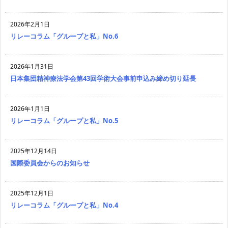
2026年2月1日
リレーコラム「グループと私」No.6
2026年1月31日
日本集団精神療法学会第43回学術大会事前申込み締め切り延長
2026年1月1日
リレーコラム「グループと私」No.5
2025年12月14日
国際委員会からのお知らせ
2025年12月1日
リレーコラム「グループと私」No.4