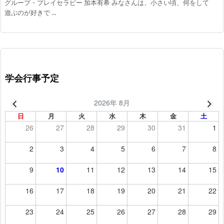
グループ・プレイセラピー 加本有希 みなさんは、小さい頃、何をして
遊ぶのが好きで ...
学会行事予定
2026年 8月
日
月
火
水
木
金
土
26
27
28
29
30
31
1
2
3
4
5
6
7
8
9
10
11
12
13
14
15
16
17
18
19
20
21
22
23
24
25
26
27
28
29