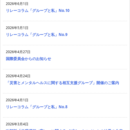
2026年6月1日
リレーコラム「グループと私」No.10
2026年5月1日
リレーコラム「グループと私」No.9
2026年4月27日
国際委員会からのお知らせ
2026年4月24日
「災害とメンタルヘルスに関する相互支援グループ」開催のご案内
2026年4月1日
リレーコラム「グループと私」No.8
2026年3月4日