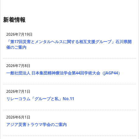
新着情報
2026年7月19日
「第17回災害とメンタルヘルスに関する相互支援グループ」石川県開
催のご案内
2026年7月8日
一般社団法人 日本集団精神療法学会第44回学術大会（JAGP44）
2026年7月1日
リレーコラム「グループと私」No.11
2026年6月1日
アジア災害トラウマ学会のご案内