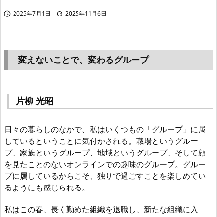
2025年7月1日
2025年11月6日


変えないことで、変わるグループ
片柳 光昭
日々の暮らしのなかで、私はいくつもの「グループ」に属
しているということに気付かされる。職場というグルー
プ、家族というグループ、地域というグループ、そして顔
を見たことのないオンラインでの趣味のグループ。グルー
プに属しているからこそ、独りで過ごすことを楽しめてい
るようにも感じられる。
私はこの春、長く勤めた組織を退職し、新たな組織に入