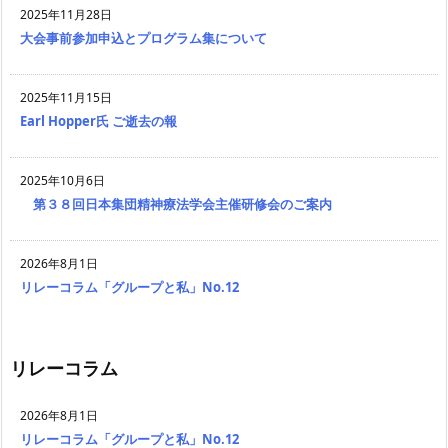
2025年11月28日
大会事前参加申込とプログラム集について
2025年11月15日
Earl Hopper氏 ご逝去の報
2025年10月6日
第３８回日本集団精神療法学会主催研修会のご案内
2026年8月1日
リレーコラム「グループと私」No.12
リレーコラム
2026年8月1日
リレーコラム「グループと私」No.12