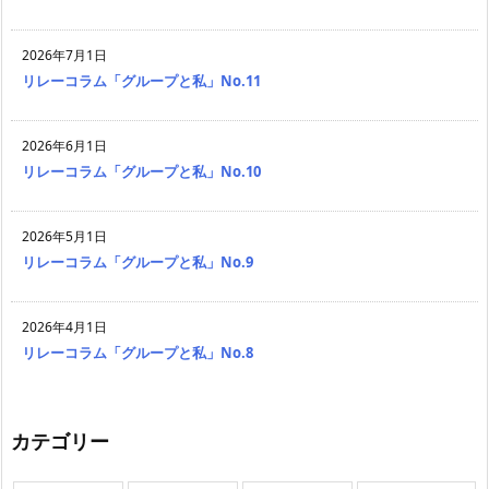
2026年7月1日
リレーコラム「グループと私」No.11
2026年6月1日
リレーコラム「グループと私」No.10
2026年5月1日
リレーコラム「グループと私」No.9
2026年4月1日
リレーコラム「グループと私」No.8
カテゴリー