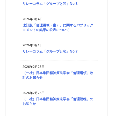
リレーコラム「グループと私」No.8
2026年3月4日
改訂版「倫理綱領（案）」に関するパブリック
コメントの結果の公表について
2026年3月1日
リレーコラム「グループと私」No.7
2026年2月28日
（一社）日本集団精神療法学会「倫理綱領」改
訂のお知らせ
2026年2月28日
（一社）日本集団精神療法学会「倫理規程」の
お知らせ