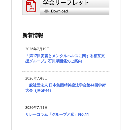
新着情報
2026年7月19日
「第17回災害とメンタルヘルスに関する相互支
援グループ」石川県開催のご案内
2026年7月8日
一般社団法人 日本集団精神療法学会第44回学術
大会（JAGP44）
2026年7月1日
リレーコラム「グループと私」No.11