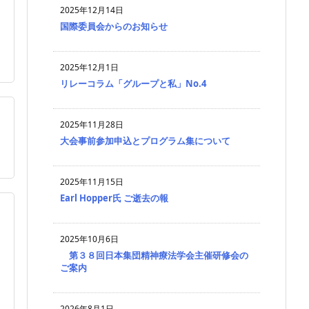
2025年12月14日
国際委員会からのお知らせ
2025年12月1日
リレーコラム「グループと私」No.4

2025年11月28日
大会事前参加申込とプログラム集について
2025年11月15日
Earl Hopper氏 ご逝去の報
2025年10月6日
第３８回日本集団精神療法学会主催研修会の
ご案内
2026年8月1日