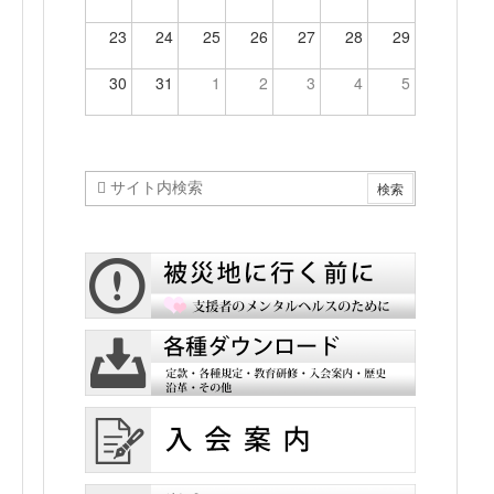
23
24
25
26
27
28
29
30
31
1
2
3
4
5