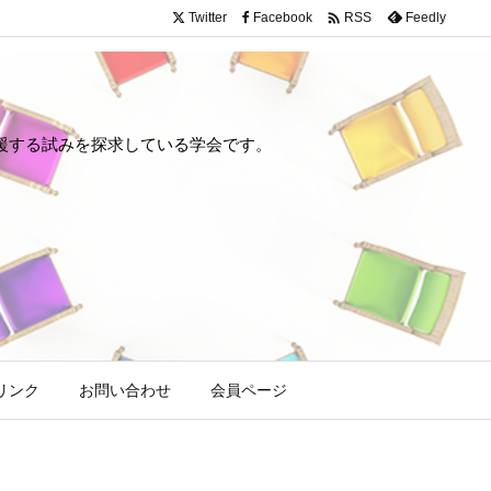

Twitter
Facebook
Feedly
RSS
や回復を支援する試みを探求している学会です。
リンク
お問い合わせ
会員ページ