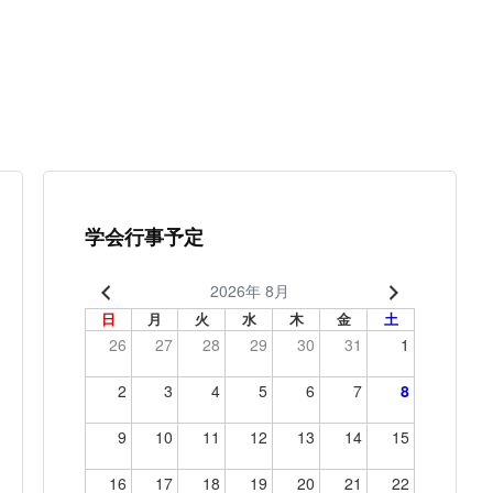
学会行事予定
2026年 8月
日
月
火
水
木
金
土
26
27
28
29
30
31
1
2
3
4
5
6
7
8
9
10
11
12
13
14
15
16
17
18
19
20
21
22