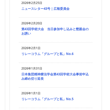
2026年2月25日
ニュースレター43号｜広報委員会
2026年2月20日
第43回学術大会 当日参加申し込みと懇親会の
お誘い
2026年2月1日
リレーコラム「グループと私」No.6
2026年1月31日
日本集団精神療法学会第43回学術大会事前申込
み締め切り延長
2026年1月1日
リレーコラム「グループと私」No.5