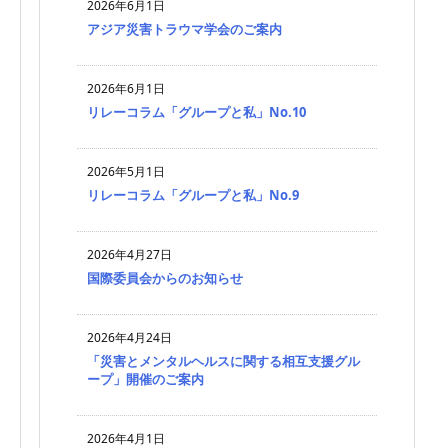
2026年6月1日
アジア災害トラウマ学会のご案内
2026年6月1日
リレーコラム「グループと私」No.10
2026年5月1日
リレーコラム「グループと私」No.9
2026年4月27日
国際委員会からのお知らせ
2026年4月24日
「災害とメンタルヘルスに関する相互支援グル
ープ」開催のご案内
2026年4月1日