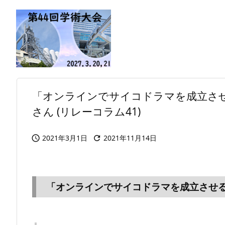
「オンラインでサイコドラマを成立さ
さん (リレーコラム41)
2021年3月1日
2021年11月14日


「オンラインでサイコドラマを成立させ