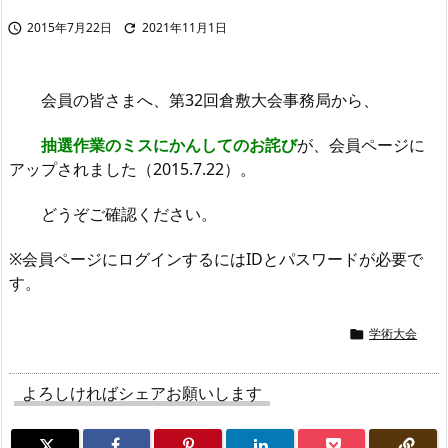
2015年7月22日
2021年11月1日


会員の皆さまへ、第32回倉敷大会事務局から、
抽選作業のミスにかんしてのお詫び
が、会員ページに
アップされました（2015.7.22）。
どうぞご確認ください。
※会員ページにログインするにはIDとパスワードが必要で
す。
学術大会

よろしければシェアお願いします