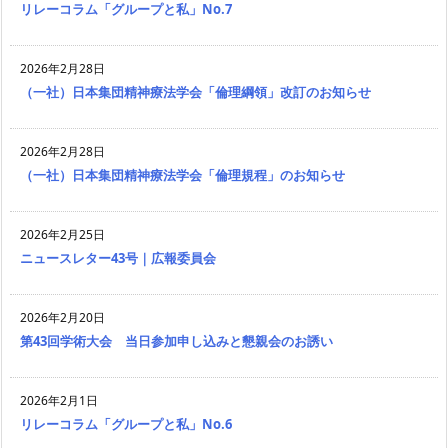
リレーコラム「グループと私」No.7
2026年2月28日
（一社）日本集団精神療法学会「倫理綱領」改訂のお知らせ
2026年2月28日
（一社）日本集団精神療法学会「倫理規程」のお知らせ
2026年2月25日
ニュースレター43号｜広報委員会
2026年2月20日
第43回学術大会 当日参加申し込みと懇親会のお誘い
2026年2月1日
リレーコラム「グループと私」No.6