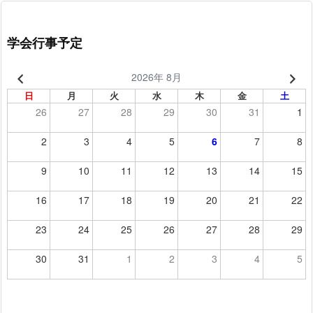
学会行事予定
2026年 8月
日
月
火
水
木
金
土
26
27
28
29
30
31
1
2
3
4
5
6
7
8
9
10
11
12
13
14
15
16
17
18
19
20
21
22
23
24
25
26
27
28
29
30
31
1
2
3
4
5