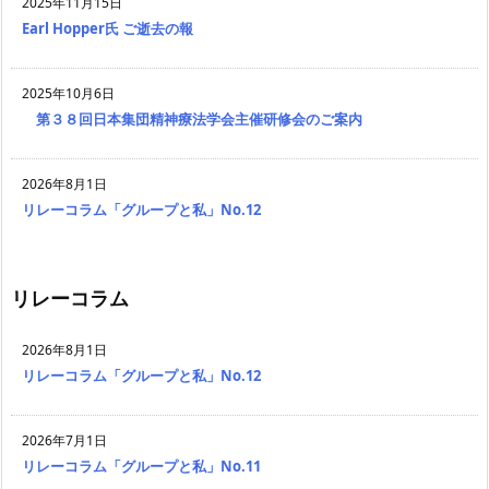
2025年11月15日
Earl Hopper氏 ご逝去の報
2025年10月6日
第３８回日本集団精神療法学会主催研修会のご案内
2026年8月1日
リレーコラム「グループと私」No.12
リレーコラム
2026年8月1日
リレーコラム「グループと私」No.12
2026年7月1日
リレーコラム「グループと私」No.11