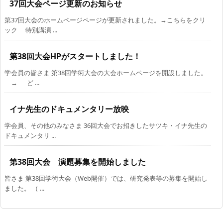
37回大会ページ更新のお知らせ
第37回大会のホームページページが更新されました。→こちらをクリ
ック 特別講演 ...
第38回大会HPがスタートしました！
学会員の皆さま 第38回学術大会の大会ホームページを開設しました。
→ ど ...
イナ先生のドキュメンタリー放映
学会員、その他のみなさま 36回大会でお招きしたサツキ・イナ先生の
ドキュメンタリ ...
第38回大会 演題募集を開始しました
皆さま 第38回学術大会（Web開催）では、研究発表等の募集を開始し
ました。 （ ...