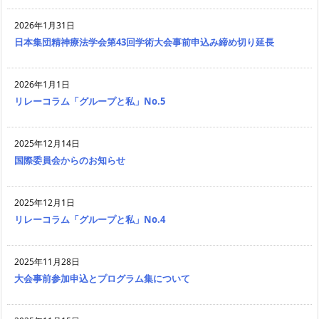
2026年1月31日
日本集団精神療法学会第43回学術大会事前申込み締め切り延長
2026年1月1日
リレーコラム「グループと私」No.5
2025年12月14日
国際委員会からのお知らせ
2025年12月1日
リレーコラム「グループと私」No.4
2025年11月28日
大会事前参加申込とプログラム集について