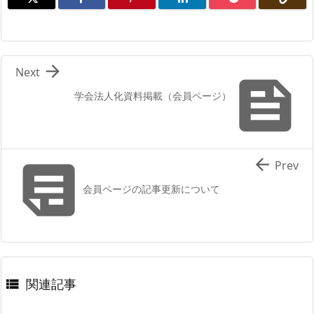

Next

学会法人化資料掲載（会員ページ）


Prev
会員ページの記事更新について
関連記事
