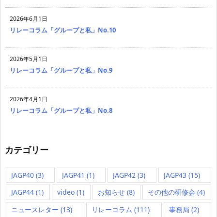
2026年6月1日
リレーコラム「グループと私」No.10
2026年5月1日
リレーコラム「グループと私」No.9
2026年4月1日
リレーコラム「グループと私」No.8
カテゴリー
JAGP40
(3)
JAGP41
(1)
JAGP42
(3)
JAGP43
(15)
JAGP44
(1)
video
(1)
お知らせ
(8)
その他の研修会
(4)
ニュースレター
(13)
リレーコラム
(111)
事務局
(2)