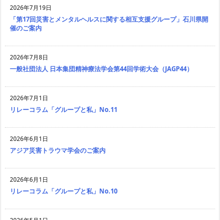
2026年7月19日
「第17回災害とメンタルヘルスに関する相互支援グループ」石川県開
催のご案内
2026年7月8日
一般社団法人 日本集団精神療法学会第44回学術大会（JAGP44）
2026年7月1日
リレーコラム「グループと私」No.11
2026年6月1日
アジア災害トラウマ学会のご案内
2026年6月1日
リレーコラム「グループと私」No.10