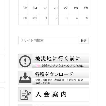
23
24
25
26
27
28
29
30
31
1
2
3
4
5
