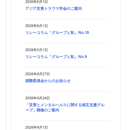
2026年6月1日
アジア災害トラウマ学会のご案内
2026年6月1日
リレーコラム「グループと私」No.10
2026年5月1日
リレーコラム「グループと私」No.9
2026年4月27日
国際委員会からのお知らせ
2026年4月24日
「災害とメンタルヘルスに関する相互支援グル
ープ」開催のご案内
2026年4月1日