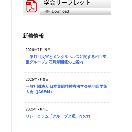
新着情報
2026年7月19日
「第17回災害とメンタルヘルスに関する相互支
援グループ」石川県開催のご案内
2026年7月8日
一般社団法人 日本集団精神療法学会第44回学術
大会（JAGP44）
2026年7月1日
リレーコラム「グループと私」No.11