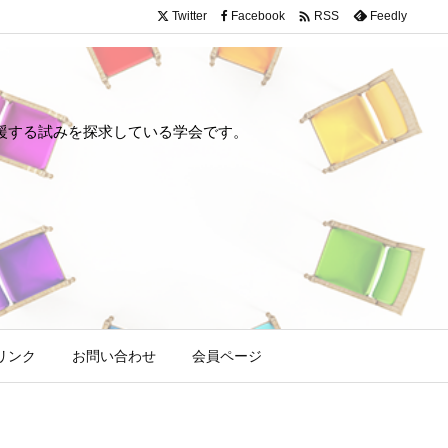

Twitter
Facebook
Feedly
RSS
や回復を支援する試みを探求している学会です。
リンク
お問い合わせ
会員ページ