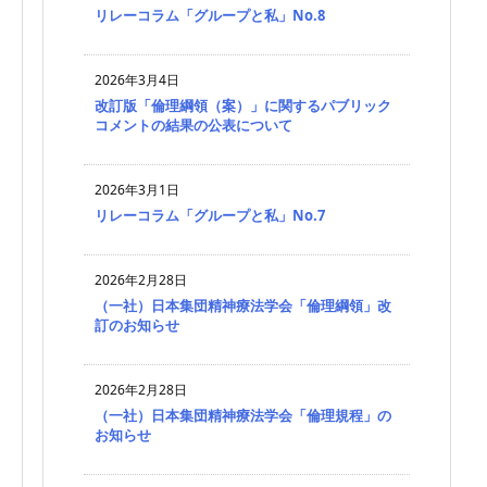
リレーコラム「グループと私」No.8
2026年3月4日
改訂版「倫理綱領（案）」に関するパブリック
コメントの結果の公表について
2026年3月1日
リレーコラム「グループと私」No.7
2026年2月28日
（一社）日本集団精神療法学会「倫理綱領」改
訂のお知らせ
2026年2月28日
（一社）日本集団精神療法学会「倫理規程」の
お知らせ