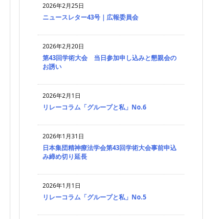
2026年2月25日
ニュースレター43号｜広報委員会
2026年2月20日
第43回学術大会 当日参加申し込みと懇親会の
お誘い
2026年2月1日
リレーコラム「グループと私」No.6
2026年1月31日
日本集団精神療法学会第43回学術大会事前申込
み締め切り延長
2026年1月1日
リレーコラム「グループと私」No.5