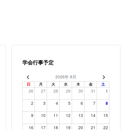
学会行事予定
2026年 8月
日
月
火
水
木
金
土
26
27
28
29
30
31
1
2
3
4
5
6
7
8
9
10
11
12
13
14
15
16
17
18
19
20
21
22