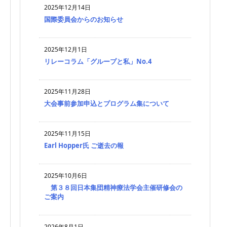
2025年12月14日
国際委員会からのお知らせ
2025年12月1日
リレーコラム「グループと私」No.4
2025年11月28日
大会事前参加申込とプログラム集について
2025年11月15日
Earl Hopper氏 ご逝去の報
2025年10月6日
第３８回日本集団精神療法学会主催研修会の
ご案内
2026年8月1日