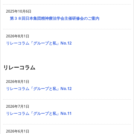
2025年10月6日
第３８回日本集団精神療法学会主催研修会のご案内
2026年8月1日
リレーコラム「グループと私」No.12
リレーコラム
2026年8月1日
リレーコラム「グループと私」No.12
2026年7月1日
リレーコラム「グループと私」No.11
2026年6月1日