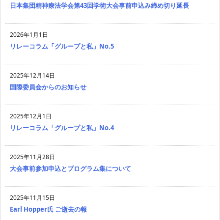
日本集団精神療法学会第43回学術大会事前申込み締め切り延長
2026年1月1日
リレーコラム「グループと私」No.5
2025年12月14日
国際委員会からのお知らせ
2025年12月1日
リレーコラム「グループと私」No.4
2025年11月28日
大会事前参加申込とプログラム集について
2025年11月15日
Earl Hopper氏 ご逝去の報