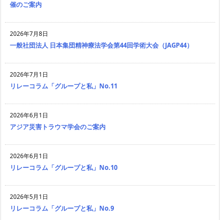
催のご案内
2026年7月8日
一般社団法人 日本集団精神療法学会第44回学術大会（JAGP44）
2026年7月1日
リレーコラム「グループと私」No.11
2026年6月1日
アジア災害トラウマ学会のご案内
2026年6月1日
リレーコラム「グループと私」No.10
2026年5月1日
リレーコラム「グループと私」No.9