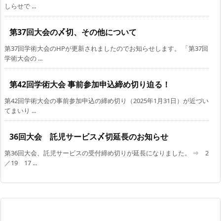
しらせで ...
第37回大会の〆切、その他について
第37回学術大会のHPが更新されましたのでお知らせします。 「第37回
学術大会の ...
第42回学術大会 事前参加申込締め切り迫る！
第42回学術大会の事前参加申込の締め切り（2025年1月31日）が近づい
てまいり ...
36回大会 託児サービス〆切延長のお知らせ
第36回大会、託児サービスの受付締め切りが延長になりました。 ⇒ 2
／19 17 ...