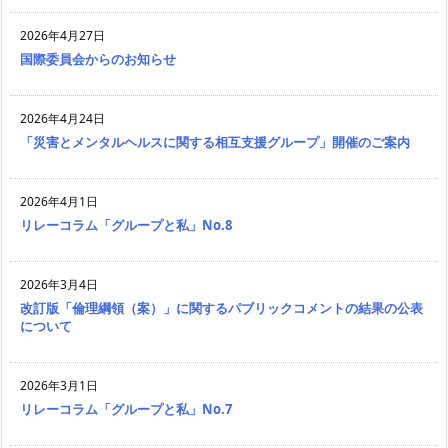
2026年4月27日
国際委員会からのお知らせ
2026年4月24日
「災害とメンタルヘルスに関する相互支援グループ」開催のご案内
2026年4月1日
リレーコラム「グループと私」No.8
2026年3月4日
改訂版「倫理綱領（案）」に関するパブリックコメントの結果の公表
について
2026年3月1日
リレーコラム「グループと私」No.7