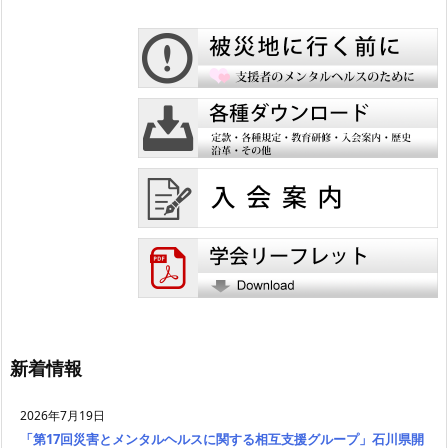
新着情報
2026年7月19日
「第17回災害とメンタルヘルスに関する相互支援グループ」石川県開