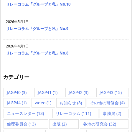
リレーコラム「グループと私」No.10
2026年5月1日
リレーコラム「グループと私」No.9
2026年4月1日
リレーコラム「グループと私」No.8
カテゴリー
JAGP40
(3)
JAGP41
(1)
JAGP42
(3)
JAGP43
(15)
JAGP44
(1)
video
(1)
お知らせ
(8)
その他の研修会
(4)
ニュースレター
(13)
リレーコラム
(111)
事務局
(2)
倫理委員会
(13)
出版
(2)
各地の研究会
(32)