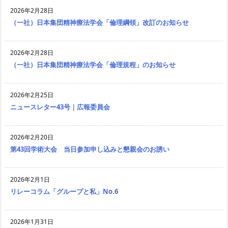
2026年2月28日
（一社）日本集団精神療法学会「倫理綱領」改訂のお知らせ
2026年2月28日
（一社）日本集団精神療法学会「倫理規程」のお知らせ
2026年2月25日
ニュースレター43号｜広報委員会
2026年2月20日
第43回学術大会 当日参加申し込みと懇親会のお誘い
2026年2月1日
リレーコラム「グループと私」No.6
2026年1月31日