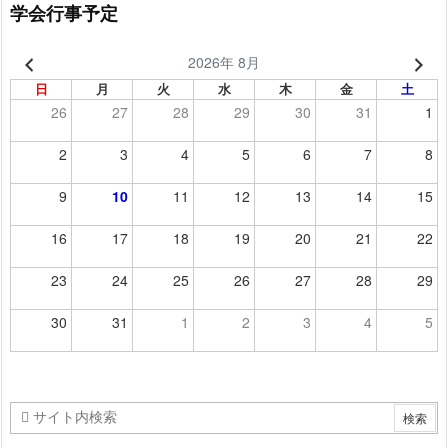
学会行事予定
2026年 8月
日
月
火
水
木
金
土
26
27
28
29
30
31
1
2
3
4
5
6
7
8
9
10
11
12
13
14
15
16
17
18
19
20
21
22
23
24
25
26
27
28
29
30
31
1
2
3
4
5