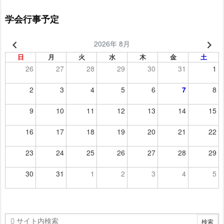
学会行事予定
2026年 8月
日
月
火
水
木
金
土
26
27
28
29
30
31
1
2
3
4
5
6
7
8
9
10
11
12
13
14
15
16
17
18
19
20
21
22
23
24
25
26
27
28
29
30
31
1
2
3
4
5