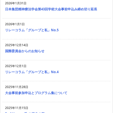
2026年1月31日
日本集団精神療法学会第43回学術大会事前申込み締め切り延長
2026年1月1日
リレーコラム「グループと私」No.5
2025年12月14日
国際委員会からのお知らせ
2025年12月1日
リレーコラム「グループと私」No.4
2025年11月28日
大会事前参加申込とプログラム集について
2025年11月15日