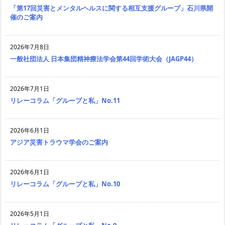
「第17回災害とメンタルヘルスに関する相互支援グループ」石川県開
催のご案内
2026年7月8日
一般社団法人 日本集団精神療法学会第44回学術大会（JAGP44）
2026年7月1日
リレーコラム「グループと私」No.11
2026年6月1日
アジア災害トラウマ学会のご案内
2026年6月1日
リレーコラム「グループと私」No.10
2026年5月1日