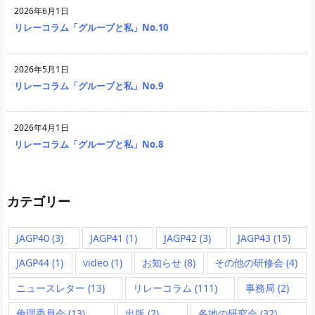
2026年6月1日
リレーコラム「グループと私」No.10
2026年5月1日
リレーコラム「グループと私」No.9
2026年4月1日
リレーコラム「グループと私」No.8
カテゴリー
JAGP40
(3)
JAGP41
(1)
JAGP42
(3)
JAGP43
(15)
JAGP44
(1)
video
(1)
お知らせ
(8)
その他の研修会
(4)
ニュースレター
(13)
リレーコラム
(111)
事務局
(2)
倫理委員会
(13)
出版
(2)
各地の研究会
(32)