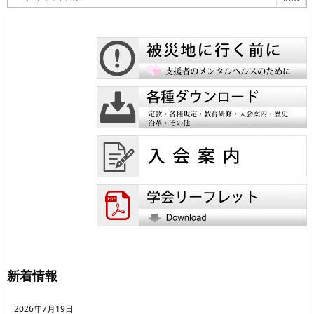
新着情報
2026年7月19日