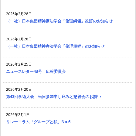
2026年2月28日
（一社）日本集団精神療法学会「倫理綱領」改訂のお知らせ
2026年2月28日
（一社）日本集団精神療法学会「倫理規程」のお知らせ
2026年2月25日
ニュースレター43号｜広報委員会
2026年2月20日
第43回学術大会 当日参加申し込みと懇親会のお誘い
2026年2月1日
リレーコラム「グループと私」No.6