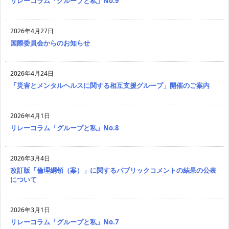
リレーコラム「グループと私」No.9
2026年4月27日
国際委員会からのお知らせ
2026年4月24日
「災害とメンタルヘルスに関する相互支援グループ」開催のご案内
2026年4月1日
リレーコラム「グループと私」No.8
2026年3月4日
改訂版「倫理綱領（案）」に関するパブリックコメントの結果の公表
について
2026年3月1日
リレーコラム「グループと私」No.7