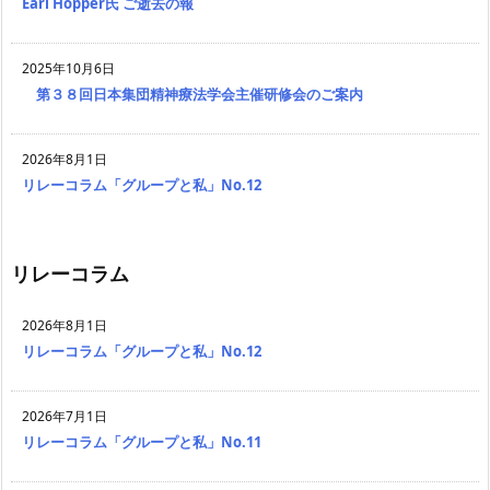
Earl Hopper氏 ご逝去の報
2025年10月6日
第３８回日本集団精神療法学会主催研修会のご案内
2026年8月1日
リレーコラム「グループと私」No.12
リレーコラム
2026年8月1日
リレーコラム「グループと私」No.12
2026年7月1日
リレーコラム「グループと私」No.11