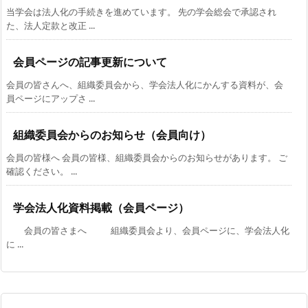
当学会は法人化の手続きを進めています。 先の学会総会で承認され
た、法人定款と改正 ...
会員ページの記事更新について
会員の皆さんへ、組織委員会から、学会法人化にかんする資料が、会
員ページにアップさ ...
組織委員会からのお知らせ（会員向け）
会員の皆様へ 会員の皆様、組織委員会からのお知らせがあります。 ご
確認ください。 ...
学会法人化資料掲載（会員ページ）
会員の皆さまへ 組織委員会より、会員ページに、学会法人化
に ...