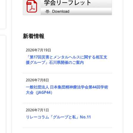

新着情報
2026年7月19日
「第17回災害とメンタルヘルスに関する相互支
援グループ」石川県開催のご案内
2026年7月8日
一般社団法人 日本集団精神療法学会第44回学術
大会（JAGP44）
2026年7月1日
リレーコラム「グループと私」No.11