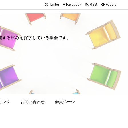

Twitter
Facebook
Feedly
RSS
や回復を支援する試みを探求している学会です。
リンク
お問い合わせ
会員ページ