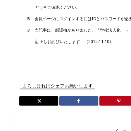
どうぞご確認ください。
※ 会員ページにログインするにはIDとパスワードが必
※ 当記事に一部誤植がありました。「学校法人化」→
訂正しお詫びいたします。（2015.11.10）
よろしければシェアお願いします