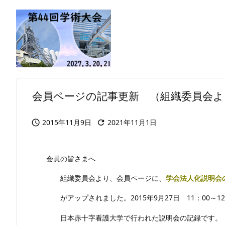
会員ページの記事更新 （組織委員会よ
2015年11月9日
2021年11月1日


会員の皆さまへ
組織委員会より、会員ページに、
学会法人化説明会
がアップされました。2015年9月27日 11：00～12
日本赤十字看護大学で行われた説明会の記録です。