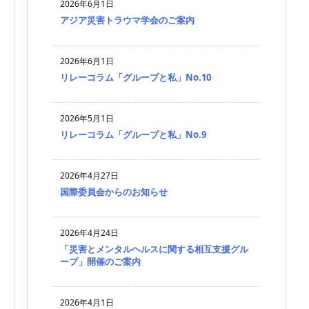
2026年6月1日
アジア災害トラウマ学会のご案内
2026年6月1日
リレーコラム「グループと私」No.10
2026年5月1日
リレーコラム「グループと私」No.9
2026年4月27日
国際委員会からのお知らせ
2026年4月24日
「災害とメンタルヘルスに関する相互支援グル
ープ」開催のご案内
2026年4月1日