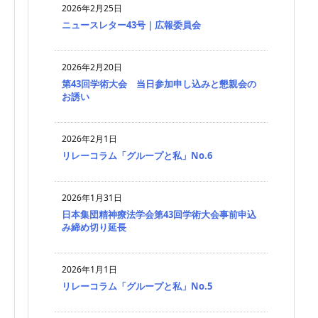
2026年2月25日
ニュースレター43号｜広報委員会
2026年2月20日
第43回学術大会 当日参加申し込みと懇親会の
お誘い
2026年2月1日
リレーコラム「グループと私」No.6
2026年1月31日
日本集団精神療法学会第43回学術大会事前申込
み締め切り延長
2026年1月1日
リレーコラム「グループと私」No.5