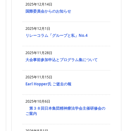
2025年12月14日
国際委員会からのお知らせ
2025年12月1日
リレーコラム「グループと私」No.4
2025年11月28日
大会事前参加申込とプログラム集について
2025年11月15日
Earl Hopper氏 ご逝去の報
2025年10月6日
第３８回日本集団精神療法学会主催研修会の
ご案内
2026年8月1日