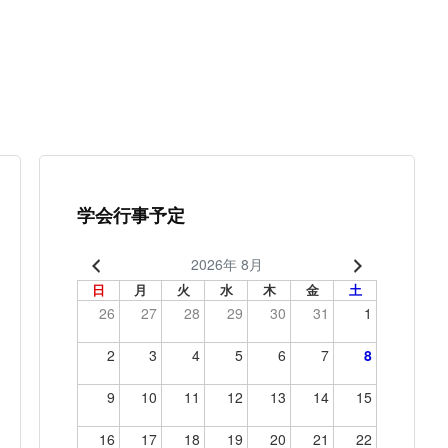
学会行事予定
2026年 8月
日
月
火
水
木
金
土
26
27
28
29
30
31
1
2
3
4
5
6
7
8
9
10
11
12
13
14
15
16
17
18
19
20
21
22