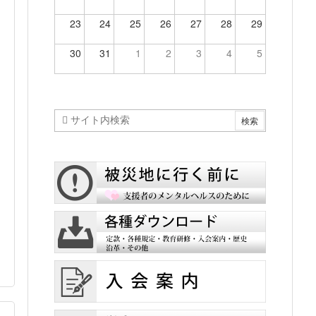
23
24
25
26
27
28
29
30
31
1
2
3
4
5