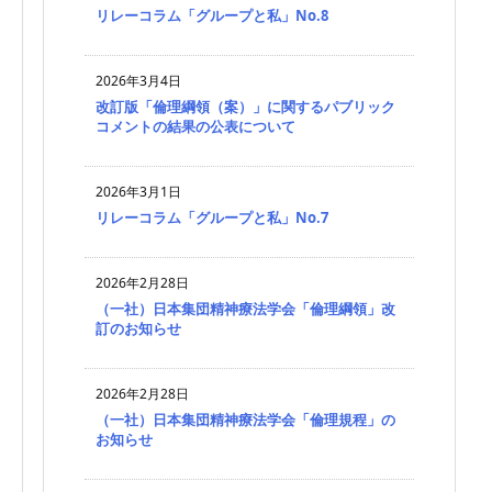
リレーコラム「グループと私」No.8
2026年3月4日
改訂版「倫理綱領（案）」に関するパブリック
コメントの結果の公表について
2026年3月1日
リレーコラム「グループと私」No.7
2026年2月28日
（一社）日本集団精神療法学会「倫理綱領」改
訂のお知らせ
2026年2月28日
（一社）日本集団精神療法学会「倫理規程」の
お知らせ