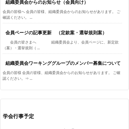
組織委員会からのお知らせ（会員向け）
会員の皆様へ 会員の皆様、組織委員会からのお知らせがあります。 ご
確認ください。 ...
会員ページの記事更新 （定款案・選挙規則案）
会員の皆さまへ 組織委員会より、会員ページに、新定款
（案）・選挙規則（ ...
組織委員会ワーキンググループのメンバー募集について
会員の皆様 会員の皆様、組織委員会からのお知らせがあります。 ご確
認ください。⇒ ...
学会行事予定