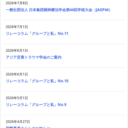
2026年7月8日
一般社団法人 日本集団精神療法学会第44回学術大会（JAGP44）
2026年7月1日
リレーコラム「グループと私」No.11
2026年6月1日
アジア災害トラウマ学会のご案内
2026年6月1日
リレーコラム「グループと私」No.10
2026年5月1日
リレーコラム「グループと私」No.9
2026年4月27日