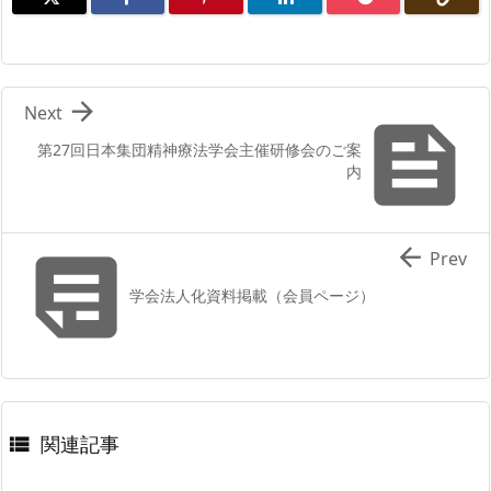

Next

第27回日本集団精神療法学会主催研修会のご案
内


Prev
学会法人化資料掲載（会員ページ）
関連記事
