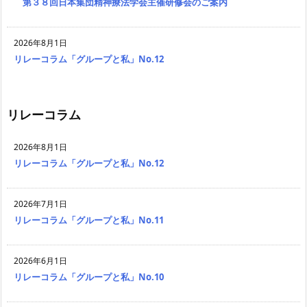
第３８回日本集団精神療法学会主催研修会のご案内
2026年8月1日
リレーコラム「グループと私」No.12
リレーコラム
2026年8月1日
リレーコラム「グループと私」No.12
2026年7月1日
リレーコラム「グループと私」No.11
2026年6月1日
リレーコラム「グループと私」No.10