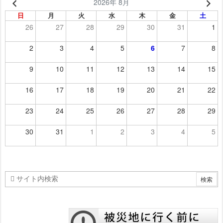
2026年 8月
日
月
火
水
木
金
土
26
27
28
29
30
31
1
2
3
4
5
6
7
8
9
10
11
12
13
14
15
16
17
18
19
20
21
22
23
24
25
26
27
28
29
30
31
1
2
3
4
5