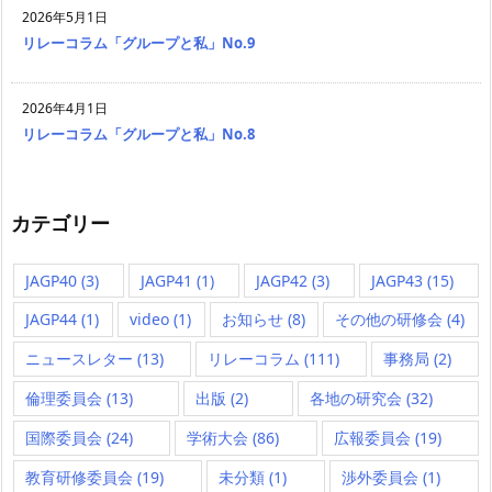
2026年5月1日
リレーコラム「グループと私」No.9
2026年4月1日
リレーコラム「グループと私」No.8
カテゴリー
JAGP40
(3)
JAGP41
(1)
JAGP42
(3)
JAGP43
(15)
JAGP44
(1)
video
(1)
お知らせ
(8)
その他の研修会
(4)
ニュースレター
(13)
リレーコラム
(111)
事務局
(2)
倫理委員会
(13)
出版
(2)
各地の研究会
(32)
国際委員会
(24)
学術大会
(86)
広報委員会
(19)
教育研修委員会
(19)
未分類
(1)
渉外委員会
(1)