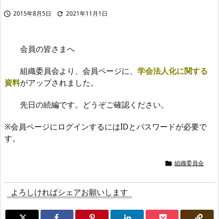
2015年8月5日
2021年11月1日


会員の皆さまへ
組織委員会より、会員ページに、
学会法人化に関する
資料
がアップされました。
先日の続編です。どうぞご確認ください。
※会員ページにログインするにはIDとパスワードが必要で
す。
組織委員会

よろしければシェアお願いします