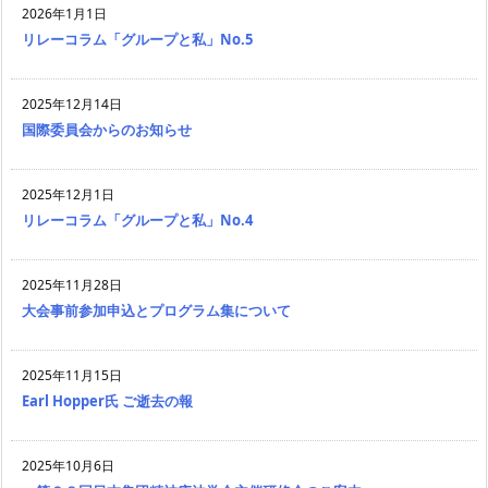
2026年1月1日
リレーコラム「グループと私」No.5
2025年12月14日
国際委員会からのお知らせ
2025年12月1日
リレーコラム「グループと私」No.4
2025年11月28日
大会事前参加申込とプログラム集について
2025年11月15日
Earl Hopper氏 ご逝去の報
2025年10月6日