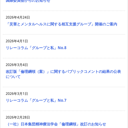
国際委員会からのお知らせ
2026年4月24日
「災害とメンタルヘルスに関する相互支援グループ」開催のご案内
2026年4月1日
リレーコラム「グループと私」No.8
2026年3月4日
改訂版「倫理綱領（案）」に関するパブリックコメントの結果の公表
について
2026年3月1日
リレーコラム「グループと私」No.7
2026年2月28日
（一社）日本集団精神療法学会「倫理綱領」改訂のお知らせ