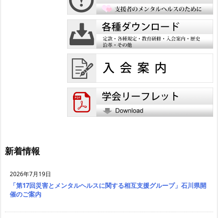
新着情報
2026年7月19日
「第17回災害とメンタルヘルスに関する相互支援グループ」石川県開
催のご案内