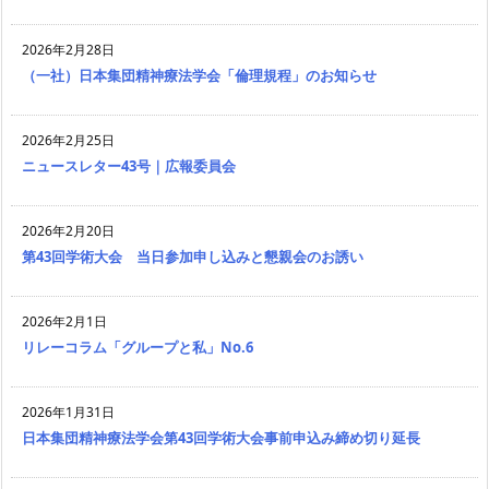
2026年2月28日
（一社）日本集団精神療法学会「倫理規程」のお知らせ
2026年2月25日
ニュースレター43号｜広報委員会
2026年2月20日
第43回学術大会 当日参加申し込みと懇親会のお誘い
2026年2月1日
リレーコラム「グループと私」No.6
2026年1月31日
日本集団精神療法学会第43回学術大会事前申込み締め切り延長