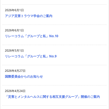
2026年6月1日
アジア災害トラウマ学会のご案内
2026年6月1日
リレーコラム「グループと私」No.10
2026年5月1日
リレーコラム「グループと私」No.9
2026年4月27日
国際委員会からのお知らせ
2026年4月24日
「災害とメンタルヘルスに関する相互支援グループ」開催のご案内