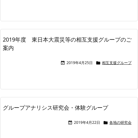
2019年度 東日本大震災等の相互支援グループのご
案内
2019年4月25日
相互支援グループ


グループアナリシス研究会・体験グループ
2019年4月22日
各地の研究会

