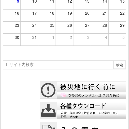
9
10
11
12
13
14
15
16
17
18
19
20
21
22
23
24
25
26
27
28
29
30
31
1
2
3
4
5