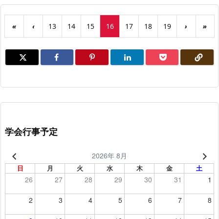
«
‹
13
14
15
16
17
18
19
›
»
学会行事予定
2026年 8月
日
月
火
水
木
金
土
26
27
28
29
30
31
1
2
3
4
5
6
7
8