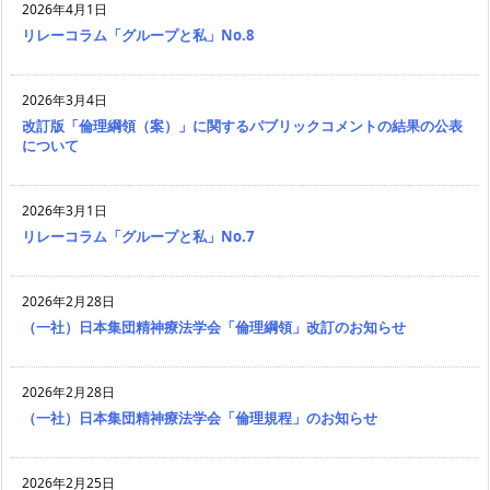
2026年4月1日
リレーコラム「グループと私」No.8
2026年3月4日
改訂版「倫理綱領（案）」に関するパブリックコメントの結果の公表
について
2026年3月1日
リレーコラム「グループと私」No.7
2026年2月28日
（一社）日本集団精神療法学会「倫理綱領」改訂のお知らせ
2026年2月28日
（一社）日本集団精神療法学会「倫理規程」のお知らせ
2026年2月25日