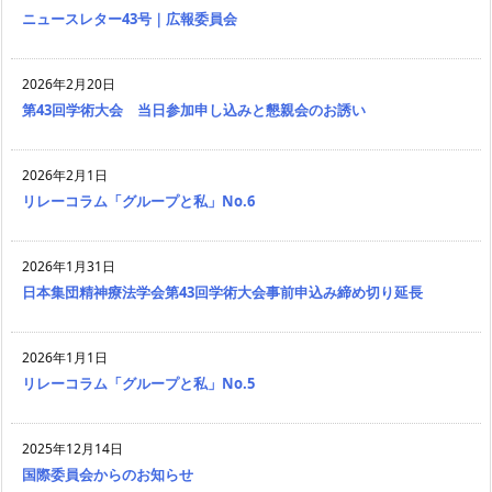
ニュースレター43号｜広報委員会
2026年2月20日
第43回学術大会 当日参加申し込みと懇親会のお誘い
2026年2月1日
リレーコラム「グループと私」No.6
2026年1月31日
日本集団精神療法学会第43回学術大会事前申込み締め切り延長
2026年1月1日
リレーコラム「グループと私」No.5
2025年12月14日
国際委員会からのお知らせ