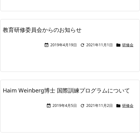
教育研修委員会からのお知らせ
2019年4月19日
2021年11月1日
研修会



Haim Weinberg博士 国際訓練プログラムについて
2019年4月5日
2021年11月2日
研修会


