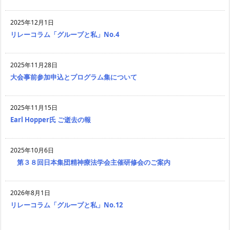
2025年12月1日
リレーコラム「グループと私」No.4
2025年11月28日
大会事前参加申込とプログラム集について
2025年11月15日
Earl Hopper氏 ご逝去の報
2025年10月6日
第３８回日本集団精神療法学会主催研修会のご案内
2026年8月1日
リレーコラム「グループと私」No.12