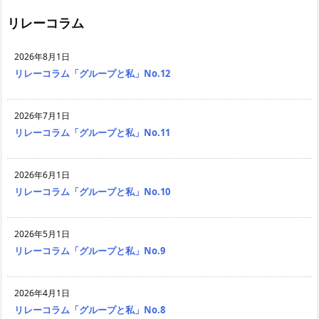
リレーコラム
2026年8月1日
リレーコラム「グループと私」No.12
2026年7月1日
リレーコラム「グループと私」No.11
2026年6月1日
リレーコラム「グループと私」No.10
2026年5月1日
リレーコラム「グループと私」No.9
2026年4月1日
リレーコラム「グループと私」No.8