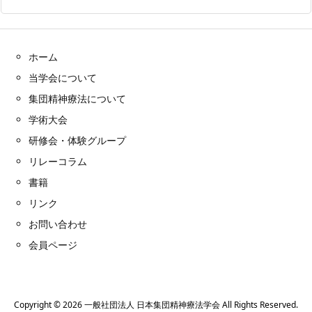
ホーム
当学会について
集団精神療法について
学術大会
研修会・体験グループ
リレーコラム
書籍
リンク
お問い合わせ
会員ページ
Copyright ©
2026
一般社団法人 日本集団精神療法学会
All Rights Reserved.