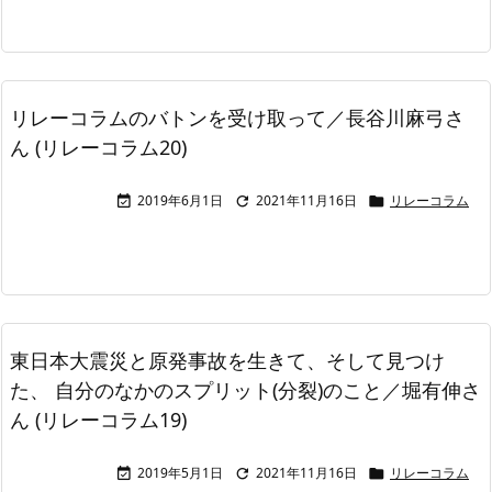
リレーコラムのバトンを受け取って／長谷川麻弓さ
ん (リレーコラム20)
2019年6月1日
2021年11月16日
リレーコラム



東日本大震災と原発事故を生きて、そして見つけ
た、 自分のなかのスプリット(分裂)のこと／堀有伸さ
ん (リレーコラム19)
2019年5月1日
2021年11月16日
リレーコラム


