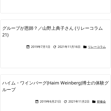
グループが恩師？／山野上典子さん (リレーコラム
21)
2019年7月1日
2021年11月16日
リレーコラム



ハイム・ワインバーグ(Haim Weinberg)博士の体験グ
ループ
2019年6月21日
2021年11月2日
研修会


