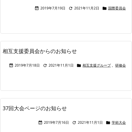
2019年7月19日
2021年11月2日
国際委員会



相互支援委員会からのお知らせ
2019年7月18日
2021年11月1日
相互支援グループ
,
研修会



37回大会ページのお知らせ
2019年7月16日
2021年11月1日
学術大会


