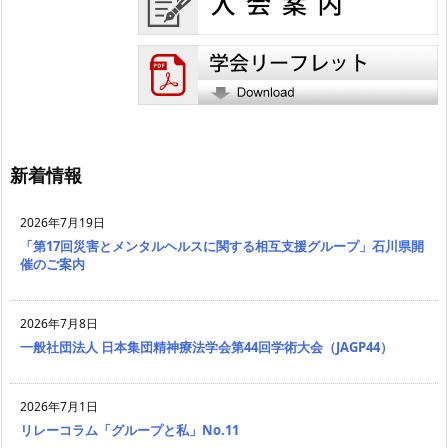
新着情報
2026年7月19日
「第17回災害とメンタルヘルスに関する相互支援グループ」石川県開
催のご案内
2026年7月8日
一般社団法人 日本集団精神療法学会第44回学術大会（JAGP44）
2026年7月1日
リレーコラム「グループと私」No.11