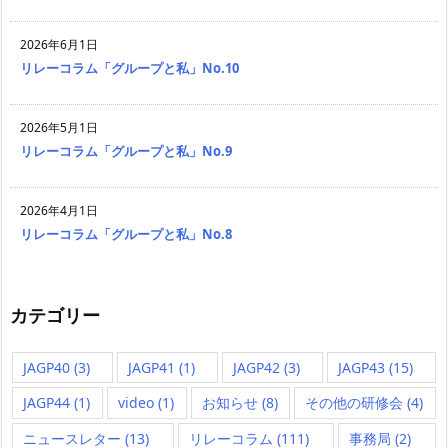
2026年6月1日
リレーコラム「グループと私」No.10
2026年5月1日
リレーコラム「グループと私」No.9
2026年4月1日
リレーコラム「グループと私」No.8
カテゴリー
JAGP40
(3)
JAGP41
(1)
JAGP42
(3)
JAGP43
(15)
JAGP44
(1)
video
(1)
お知らせ
(8)
その他の研修会
(4)
ニュースレター
(13)
リレーコラム
(111)
事務局
(2)