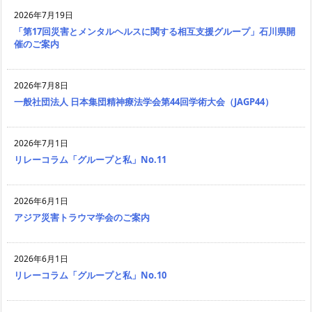
2026年7月19日
「第17回災害とメンタルヘルスに関する相互支援グループ」石川県開
催のご案内
2026年7月8日
一般社団法人 日本集団精神療法学会第44回学術大会（JAGP44）
2026年7月1日
リレーコラム「グループと私」No.11
2026年6月1日
アジア災害トラウマ学会のご案内
2026年6月1日
リレーコラム「グループと私」No.10