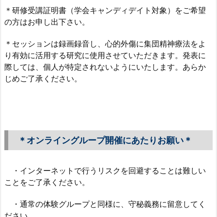
＊研修受講証明書（学会キャンディデイト対象）をご希望
の方はお申し出下さい。
＊セッションは録画録音し、心的外傷に集団精神療法をよ
り有効に活用する研究に使用させていただきます。発表に
際しては、個人が特定されないようにいたします。あらか
じめご了承ください。
＊オンライングループ開催にあたりお願い＊
・インターネットで行うリスクを回避することは難しい
ことをご了承ください。
・通常の体験グループと同様に、守秘義務に留意してく
ださい。