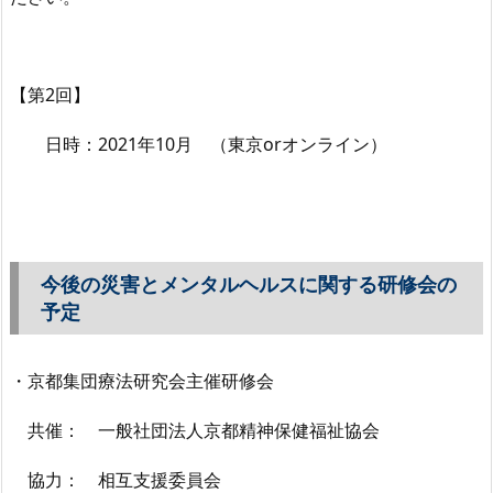
【第2回】
日時：2021年10月 （東京orオンライン）
今後の災害とメンタルヘルスに関する研修会の
予定
・京都集団療法研究会主催研修会
共催： 一般社団法人京都精神保健福祉協会
協力： 相互支援委員会