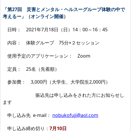
「第27回 災害とメンタル・ヘルスーグループ体験の中で
考えるー」（オンライン開催）
日時： 2021年7月18日（日）14：00～16：45
内容： 体験グループ 75分×２セッション
使用予定のアプリケーション： Zoom
定員： 25名（先着順）
参加費： 3,000円（大学生、大学院生2,000円）
振込先は申し込みをされた方にお知らせし
ます
申し込み先 e-mail：
nobukofuji@aol.com
申し込み締め切り：
7月10日