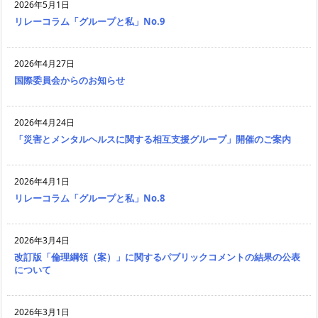
2026年5月1日
リレーコラム「グループと私」No.9
2026年4月27日
国際委員会からのお知らせ
2026年4月24日
「災害とメンタルヘルスに関する相互支援グループ」開催のご案内
2026年4月1日
リレーコラム「グループと私」No.8
2026年3月4日
改訂版「倫理綱領（案）」に関するパブリックコメントの結果の公表
について
2026年3月1日