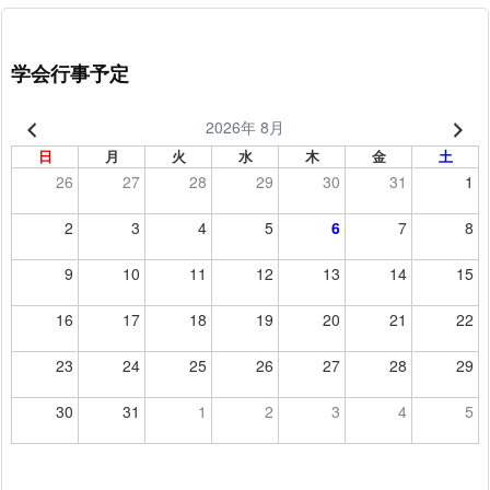
学会行事予定
2026年 8月
日
月
火
水
木
金
土
26
27
28
29
30
31
1
2
3
4
5
6
7
8
9
10
11
12
13
14
15
16
17
18
19
20
21
22
23
24
25
26
27
28
29
30
31
1
2
3
4
5