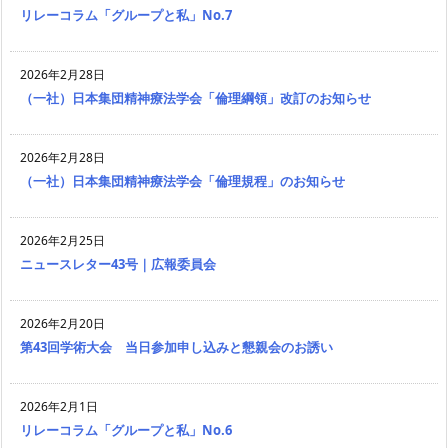
リレーコラム「グループと私」No.7
2026年2月28日
（一社）日本集団精神療法学会「倫理綱領」改訂のお知らせ
2026年2月28日
（一社）日本集団精神療法学会「倫理規程」のお知らせ
2026年2月25日
ニュースレター43号｜広報委員会
2026年2月20日
第43回学術大会 当日参加申し込みと懇親会のお誘い
2026年2月1日
リレーコラム「グループと私」No.6