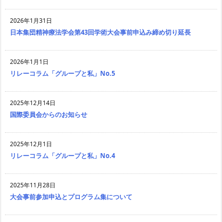
2026年1月31日
日本集団精神療法学会第43回学術大会事前申込み締め切り延長
2026年1月1日
リレーコラム「グループと私」No.5
2025年12月14日
国際委員会からのお知らせ
2025年12月1日
リレーコラム「グループと私」No.4
2025年11月28日
大会事前参加申込とプログラム集について