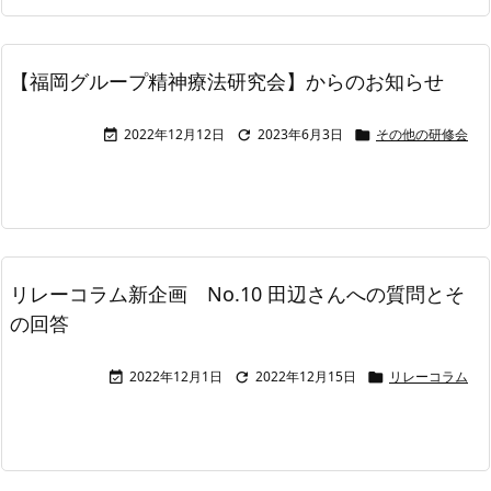
【福岡グループ精神療法研究会】からのお知らせ
2022年12月12日
2023年6月3日
その他の研修会



リレーコラム新企画 No.10 田辺さんへの質問とそ
の回答
2022年12月1日
2022年12月15日
リレーコラム


