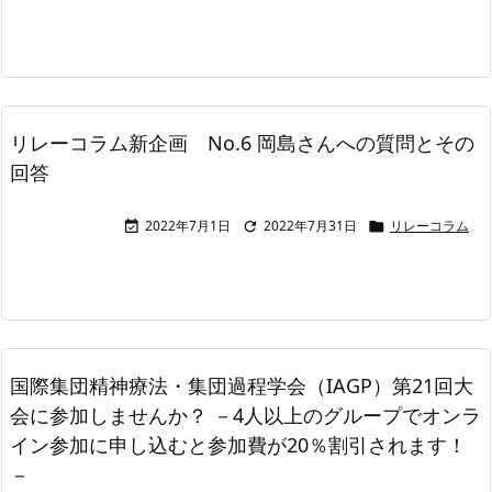
リレーコラム新企画 No.6 岡島さんへの質問とその
回答
2022年7月1日
2022年7月31日
リレーコラム



国際集団精神療法・集団過程学会（IAGP）第21回大
会に参加しませんか？ －4人以上のグループでオンラ
イン参加に申し込むと参加費が20％割引されます！
－