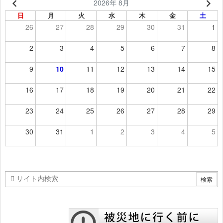
2026年 8月
日
月
火
水
木
金
土
26
27
28
29
30
31
1
2
3
4
5
6
7
8
9
10
11
12
13
14
15
16
17
18
19
20
21
22
23
24
25
26
27
28
29
30
31
1
2
3
4
5