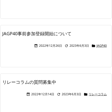
JAGP40事前参加登録開始について
2022年12月26日
2023年6月3日
JAGP40



リレーコラムの質問募集中
2022年12月14日
2023年6月3日
リレーコラム


