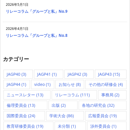
2026年5月1日
リレーコラム「グループと私」No.9
2026年4月1日
リレーコラム「グループと私」No.8
カテゴリー
JAGP40
(3)
JAGP41
(1)
JAGP42
(3)
JAGP43
(15)
JAGP44
(1)
video
(1)
お知らせ
(8)
その他の研修会
(4)
ニュースレター
(13)
リレーコラム
(111)
事務局
(2)
倫理委員会
(13)
出版
(2)
各地の研究会
(32)
国際委員会
(24)
学術大会
(86)
広報委員会
(19)
教育研修委員会
(19)
未分類
(1)
渉外委員会
(1)