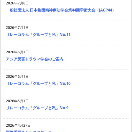
2026年7月8日
一般社団法人 日本集団精神療法学会第44回学術大会（JAGP44）
2026年7月1日
リレーコラム「グループと私」No.11
2026年6月1日
アジア災害トラウマ学会のご案内
2026年6月1日
リレーコラム「グループと私」No.10
2026年5月1日
リレーコラム「グループと私」No.9
2026年4月27日