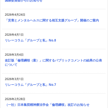
国際委員会からのお知らせ
2026年4月24日
「災害とメンタルヘルスに関する相互支援グループ」開催のご案内
2026年4月1日
リレーコラム「グループと私」No.8
2026年3月4日
改訂版「倫理綱領（案）」に関するパブリックコメントの結果の公表
について
2026年3月1日
リレーコラム「グループと私」No.7
2026年2月28日
（一社）日本集団精神療法学会「倫理綱領」改訂のお知らせ