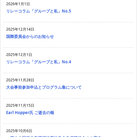
2026年1月1日
リレーコラム「グループと私」No.5
2025年12月14日
国際委員会からのお知らせ
2025年12月1日
リレーコラム「グループと私」No.4
2025年11月28日
大会事前参加申込とプログラム集について
2025年11月15日
Earl Hopper氏 ご逝去の報
2025年10月6日