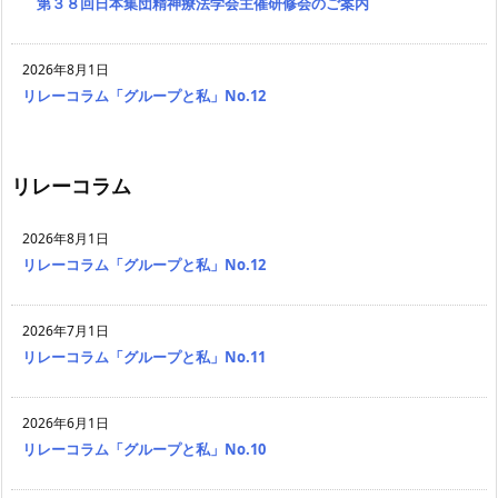
第３８回日本集団精神療法学会主催研修会のご案内
2026年8月1日
リレーコラム「グループと私」No.12
リレーコラム
2026年8月1日
リレーコラム「グループと私」No.12
2026年7月1日
リレーコラム「グループと私」No.11
2026年6月1日
リレーコラム「グループと私」No.10