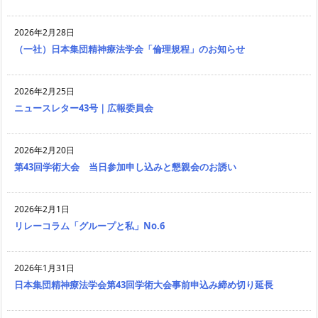
2026年2月28日
（一社）日本集団精神療法学会「倫理規程」のお知らせ
2026年2月25日
ニュースレター43号｜広報委員会
2026年2月20日
第43回学術大会 当日参加申し込みと懇親会のお誘い
2026年2月1日
リレーコラム「グループと私」No.6
2026年1月31日
日本集団精神療法学会第43回学術大会事前申込み締め切り延長