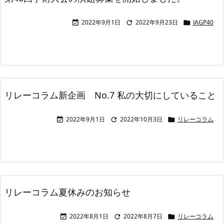
2022年9月1日
2022年9月23日
JAGP40



リレーコラム新企画 No.7 私の大切にしていること
2022年9月1日
2022年10月3日
リレーコラム



リレーコラム夏休みのお知らせ
2022年8月1日
2022年8月7日
リレーコラム


