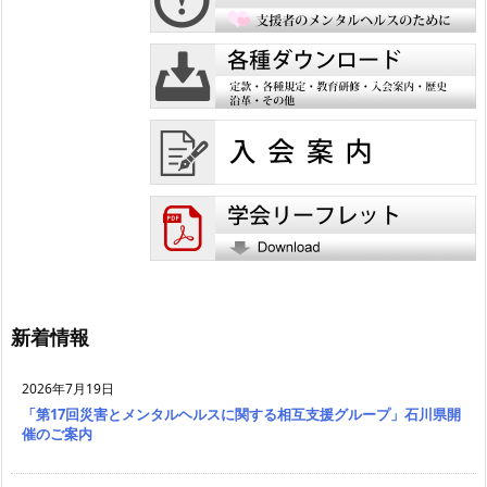
新着情報
2026年7月19日
「第17回災害とメンタルヘルスに関する相互支援グループ」石川県開
催のご案内