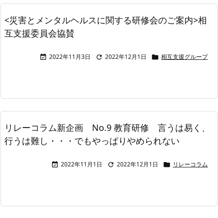
<災害とメンタルヘルスに関する研修会のご案内>相
互支援委員会協賛
2022年11月3日
2022年12月1日
相互支援グループ



リレーコラム新企画 No.9 教育研修 言うは易く、
行うは難し・・・でもやっぱりやめられない
2022年11月1日
2022年12月1日
リレーコラム


