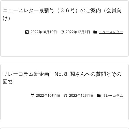
ニュースレター最新号（３６号）のご案内（会員向
け）
2022年10月19日
2022年12月1日
ニュースレター



リレーコラム新企画 No.８ 関さんへの質問とその
回答
2022年10月1日
2022年12月1日
リレーコラム


